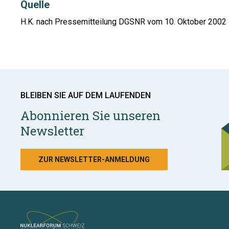
Quelle
H.K. nach Pressemitteilung DGSNR vom 10. Oktober 2002
BLEIBEN SIE AUF DEM LAUFENDEN
Abonnieren Sie unseren
Newsletter
ZUR NEWSLETTER-ANMELDUNG