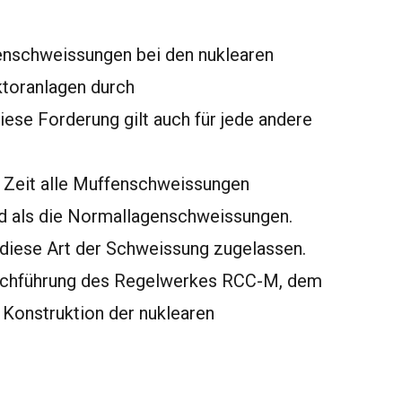
enschweissungen bei den nuklearen
toranlagen durch
se Forderung gilt auch für jede andere
 Zeit alle Muffenschweissungen
ind als die Normallagenschweissungen.
 diese Art der Schweissung zugelassen.
 Nachführung des Regelwerkes RCC-M, dem
Konstruktion der nuklearen