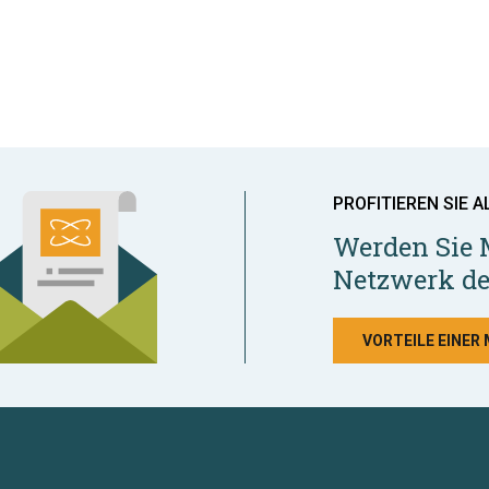
PROFITIEREN SIE A
Werden Sie 
Netzwerk de
VORTEILE EINER