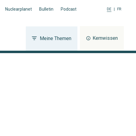
Nuclearplanet
Bulletin
Podcast
DE
|
FR
Kernwissen
Meine Themen