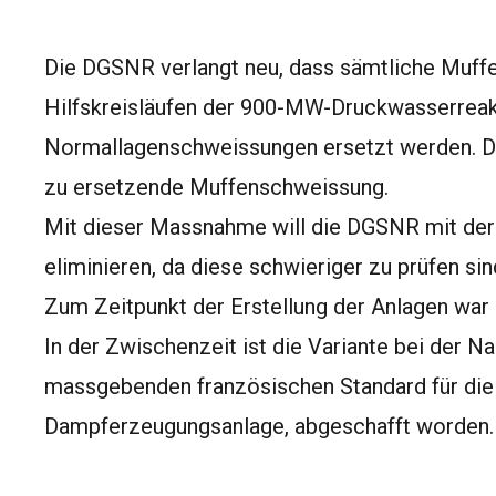
Die DGSNR verlangt neu, dass sämtliche Muff
Hilfskreisläufen der 900-MW-Druckwasserreak
Normallagenschweissungen ersetzt werden. Die
zu ersetzende Muffenschweissung.
Mit dieser Massnahme will die DGSNR mit der
eliminieren, da diese schwieriger zu prüfen s
Zum Zeitpunkt der Erstellung der Anlagen war
In der Zwischenzeit ist die Variante bei der
massgebenden französischen Standard für die 
Dampferzeugungsanlage, abgeschafft worden.