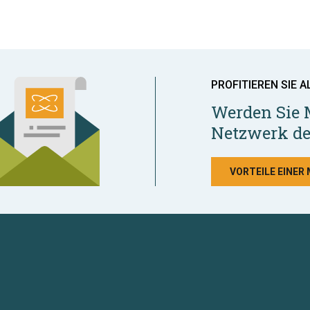
PROFITIEREN SIE A
Werden Sie 
Netzwerk de
VORTEILE EINER