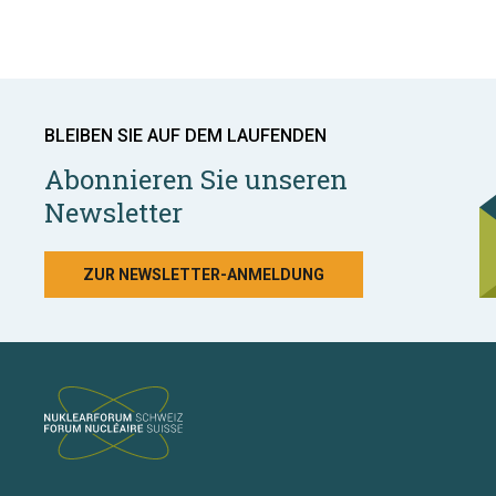
BLEIBEN SIE AUF DEM LAUFENDEN
Abonnieren Sie unseren
Newsletter
ZUR NEWSLETTER-ANMELDUNG