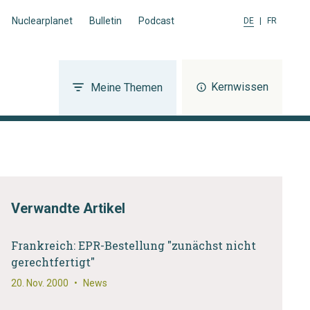
Nuclearplanet
Bulletin
Podcast
DE
|
FR
Kernwissen
Meine Themen
Verwandte Artikel
Frankreich: EPR-Bestellung "zunächst nicht
gerechtfertigt"
20. Nov. 2000
•
News