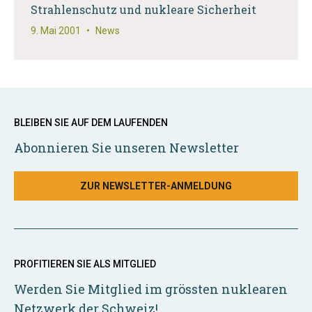
Strahlenschutz und nukleare Sicherheit
9. Mai 2001
•
News
BLEIBEN SIE AUF DEM LAUFENDEN
Abonnieren Sie unseren Newsletter
ZUR NEWSLETTER-ANMELDUNG
PROFITIEREN SIE ALS MITGLIED
Werden Sie Mitglied im grössten nuklearen
Netzwerk der Schweiz!