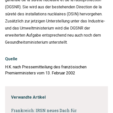
(DGSNR). Sie wird aus der bestehenden Direction de la
sûreté des installations nucléaires (DSIN) hervorgehen.
Zusätzlich zur jetzigen Unterstellung unter das Industrie-
und das Umweltministerium wird die DGSNR der
erweiterten Aufgabe entsprechend neu auch noch dem
Gesundheitsministerium unterstellt.
Quelle
H.K. nach Pressemitteilung des französischen
Premierministers vom 13. Februar 2002
Verwandte Artikel
Frankreich: IRSN neues Dach für