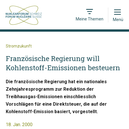
Open
Meine Themen
Menü
Stromzukunft
Französische Regierung will
Kohlenstoff-Emissionen besteuern
Die französische Regierung hat ein nationales
Zehnjahresprogramm zur Reduktion der
Treibhausgas-Emissionen einschliesslich
Vorschlägen für eine Direktsteuer, die auf der
Kohlenstoff-Emission basiert, vorgestellt.
18. Jan. 2000