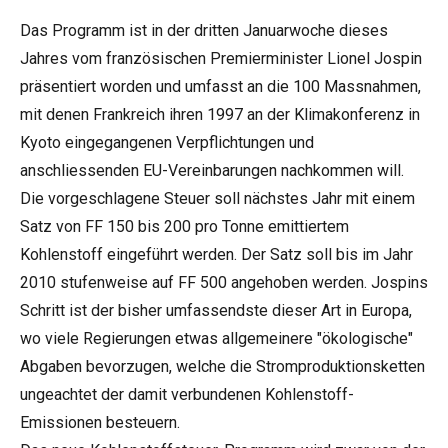
Das Programm ist in der dritten Januarwoche dieses
Jahres vom französischen Premierminister Lionel Jospin
präsentiert worden und umfasst an die 100 Massnahmen,
mit denen Frankreich ihren 1997 an der Klimakonferenz in
Kyoto eingegangenen Verpflichtungen und
anschliessenden EU-Vereinbarungen nachkommen will.
Die vorgeschlagene Steuer soll nächstes Jahr mit einem
Satz von FF 150 bis 200 pro Tonne emittiertem
Kohlenstoff eingeführt werden. Der Satz soll bis im Jahr
2010 stufenweise auf FF 500 angehoben werden. Jospins
Schritt ist der bisher umfassendste dieser Art in Europa,
wo viele Regierungen etwas allgemeinere "ökologische"
Abgaben bevorzugen, welche die Stromproduktionsketten
ungeachtet der damit verbundenen Kohlenstoff-
Emissionen besteuern.