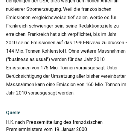
demjenigen der USA, dies wegen dem hohen Anteil an
nuklearer Stromerzeugung. Weil die französischen
Emissionen vergleichsweise tief seien, werde es für
Frankreich schwieriger sein, seine Reduktionsziele zu
erreichen. Frankreich hat sich verpflichtet, bis im Jahr
2010 seine Emissionen auf das 1990-Niveau zu drücken -
144 Mio. Tonnen Kohlenstoff. Ohne weitere Massnahmen
("business as usual") werden für das Jahr 2010
Emissionen von 175 Mio. Tonnen vorausgesagt. Unter
Berücksichtigung der Umsetzung aller bisher vereinbarter
Massnahmen kann eine Emission von 160 Mio. Tonnen im
Jahr 2010 vorausgesagt werden.
Quelle
H.K. nach Pressemitteilung des französischen
Premierministers vom 19. Januar 2000