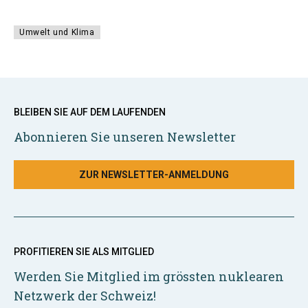
Umwelt und Klima
BLEIBEN SIE AUF DEM LAUFENDEN
Abonnieren Sie unseren Newsletter
ZUR NEWSLETTER-ANMELDUNG
PROFITIEREN SIE ALS MITGLIED
Werden Sie Mitglied im grössten nuklearen
Netzwerk der Schweiz!