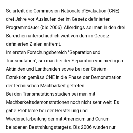
So urteilt die Commission Nationale d'Evaluation (CNE)
drei Jahre vor Auslaufen der im Gesetz definierten
Programmdauer (bis 2006). Allerdings sei man in den drei
Bereichen unterschiedlich weit von den im Gesetz
definierten Zielen entfernt.
Im ersten Forschungsbereich "Separation und
Transmutation", sei man bei der Separation von niedrigen
Aktiniden und Lanthaniden sowie bei der Cäsium-
Extraktion gemäss CNE in die Phase der Demonstration
der technischen Machbarkeit getreten.
Bei den Transmutationsstudien sei man mit
Machbarkeitsdemonstrationen noch nicht sehr weit. Es
gäbe Probleme bei der Herstellung und
Wiederaufarbeitung der mit Americium und Curium
beladenen Bestrahlungstargets. Bis 2006 würden nur