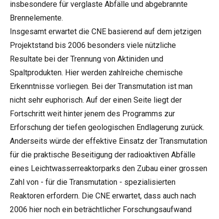
insbesondere für verglaste Abfälle und abgebrannte
Brennelemente.
Insgesamt erwartet die CNE basierend auf dem jetzigen
Projektstand bis 2006 besonders viele nützliche
Resultate bei der Trennung von Aktiniden und
Spaltprodukten. Hier werden zahlreiche chemische
Erkenntnisse vorliegen. Bei der Transmutation ist man
nicht sehr euphorisch. Auf der einen Seite liegt der
Fortschritt weit hinter jenem des Programms zur
Erforschung der tiefen geologischen Endlagerung zurück.
Anderseits würde der effektive Einsatz der Transmutation
für die praktische Beseitigung der radioaktiven Abfälle
eines Leichtwasserreaktorparks den Zubau einer grossen
Zahl von - für die Transmutation - spezialisierten
Reaktoren erfordern. Die CNE erwartet, dass auch nach
2006 hier noch ein beträchtlicher Forschungsaufwand