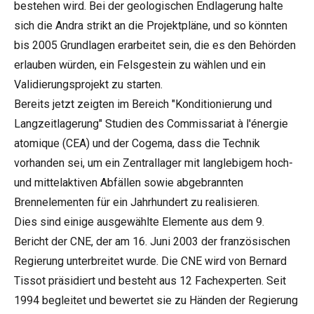
bestehen wird. Bei der geologischen Endlagerung halte
sich die Andra strikt an die Projektpläne, und so könnten
bis 2005 Grundlagen erarbeitet sein, die es den Behörden
erlauben würden, ein Felsgestein zu wählen und ein
Validierungsprojekt zu starten.
Bereits jetzt zeigten im Bereich "Konditionierung und
Langzeitlagerung" Studien des Commissariat à l'énergie
atomique (CEA) und der Cogema, dass die Technik
vorhanden sei, um ein Zentrallager mit langlebigem hoch-
und mittelaktiven Abfällen sowie abgebrannten
Brennelementen für ein Jahrhundert zu realisieren.
Dies sind einige ausgewählte Elemente aus dem 9.
Bericht der CNE, der am 16. Juni 2003 der französischen
Regierung unterbreitet wurde. Die CNE wird von Bernard
Tissot präsidiert und besteht aus 12 Fachexperten. Seit
1994 begleitet und bewertet sie zu Händen der Regierung