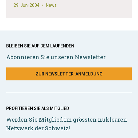
29. Juni 2004
•
News
BLEIBEN SIE AUF DEM LAUFENDEN
Abonnieren Sie unseren Newsletter
ZUR NEWSLETTER-ANMELDUNG
PROFITIEREN SIE ALS MITGLIED
Werden Sie Mitglied im grössten nuklearen
Netzwerk der Schweiz!