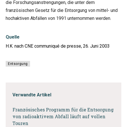
die Forschungsanstrengungen, die unter dem
französischen Gesetz für die Entsorgung von mittel- und
hochaktiven Abfällen von 1991 unternommen werden.
Quelle
H.K. nach CNE communiqué de presse, 26. Juni 2003
Entsorgung
Verwandte Artikel
Französisches Programm für die Entsorgung
von radioaktivem Abfall läuft auf vollen
Touren