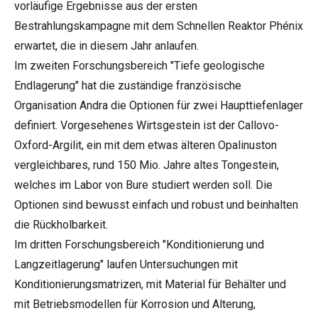
vorläufige Ergebnisse aus der ersten
Bestrahlungskampagne mit dem Schnellen Reaktor Phénix
erwartet, die in diesem Jahr anlaufen.
Im zweiten Forschungsbereich "Tiefe geologische
Endlagerung" hat die zuständige französische
Organisation Andra die Optionen für zwei Haupttiefenlager
definiert. Vorgesehenes Wirtsgestein ist der Callovo-
Oxford-Argilit, ein mit dem etwas älteren Opalinuston
vergleichbares, rund 150 Mio. Jahre altes Tongestein,
welches im Labor von Bure studiert werden soll. Die
Optionen sind bewusst einfach und robust und beinhalten
die Rückholbarkeit.
Im dritten Forschungsbereich "Konditionierung und
Langzeitlagerung" laufen Untersuchungen mit
Konditionierungsmatrizen, mit Material für Behälter und
mit Betriebsmodellen für Korrosion und Alterung,