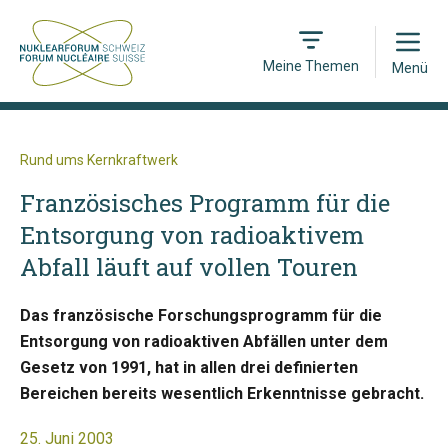
Open
Meine Themen
Menü
Rund ums Kernkraftwerk
Französisches Programm für die
Entsorgung von radioaktivem
Abfall läuft auf vollen Touren
Das französische Forschungsprogramm für die
Entsorgung von radioaktiven Abfällen unter dem
Gesetz von 1991, hat in allen drei definierten
Bereichen bereits wesentlich Erkenntnisse gebracht.
25. Juni 2003