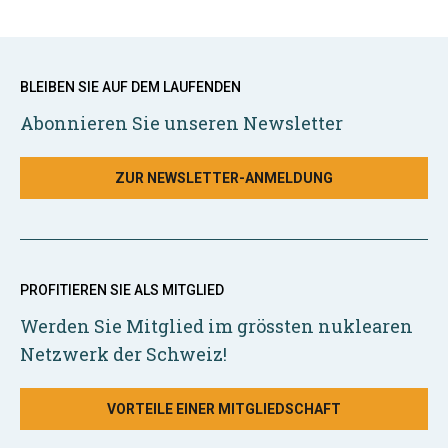
BLEIBEN SIE AUF DEM LAUFENDEN
Abonnieren Sie unseren Newsletter
ZUR NEWSLETTER-ANMELDUNG
PROFITIEREN SIE ALS MITGLIED
Werden Sie Mitglied im grössten nuklearen
Netzwerk der Schweiz!
VORTEILE EINER MITGLIEDSCHAFT