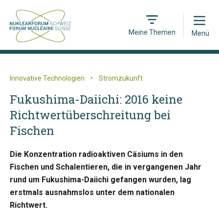
Open
Meine Themen
Menü
Innovative Technologien
•
Stromzukunft
Fukushima-Daiichi: 2016 keine
Richtwertüberschreitung bei
Fischen
Die Konzentration radioaktiven Cäsiums in den
Fischen und Schalentieren, die in vergangenen Jahr
rund um Fukushima-Daiichi gefangen wurden, lag
erstmals ausnahmslos unter dem nationalen
Richtwert.