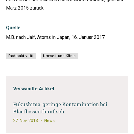
März 2015 zurück.
Quelle
M.B. nach Jaif, Atoms in Japan, 16. Januar 2017
Radioaktivität
Umwelt und Klima
Verwandte Artikel
Fukushima: geringe Kontamination bei
Blauflossenthunfisch
27. Nov. 2013
•
News