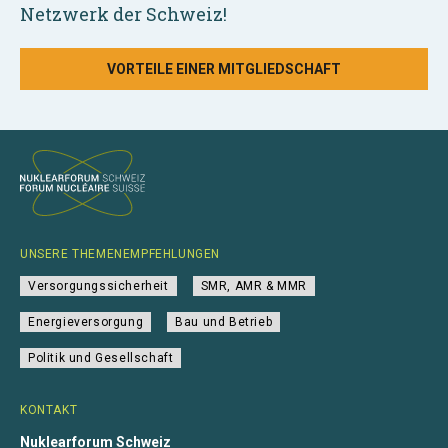
Netzwerk der Schweiz!
VORTEILE EINER MITGLIEDSCHAFT
UNSERE THEMENEMPFEHLUNGEN
Versorgungssicherheit
SMR, AMR & MMR
Energieversorgung
Bau und Betrieb
Politik und Gesellschaft
KONTAKT
Nuklearforum Schweiz