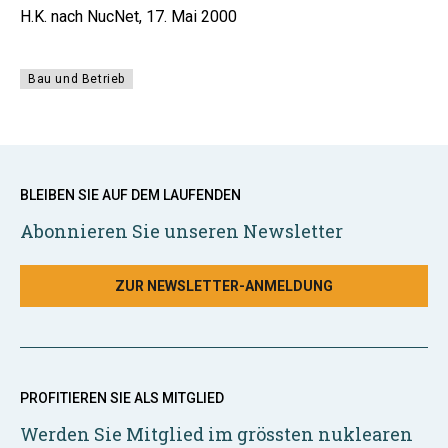
H.K. nach NucNet, 17. Mai 2000
Bau und Betrieb
BLEIBEN SIE AUF DEM LAUFENDEN
Abonnieren Sie unseren Newsletter
ZUR NEWSLETTER-ANMELDUNG
PROFITIEREN SIE ALS MITGLIED
Werden Sie Mitglied im grössten nuklearen