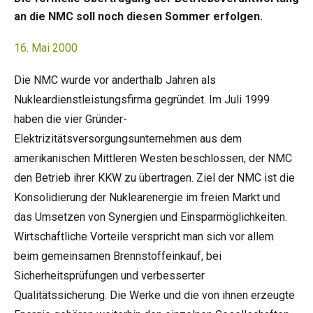
an die NMC soll noch diesen Sommer erfolgen.
16. Mai 2000
Die NMC wurde vor anderthalb Jahren als
Nukleardienstleistungsfirma gegründet. Im Juli 1999
haben die vier Gründer-
Elektrizitätsversorgungsunternehmen aus dem
amerikanischen Mittleren Westen beschlossen, der NMC
den Betrieb ihrer KKW zu übertragen. Ziel der NMC ist die
Konsolidierung der Nuklearenergie im freien Markt und
das Umsetzen von Synergien und Einsparmöglichkeiten.
Wirtschaftliche Vorteile verspricht man sich vor allem
beim gemeinsamen Brennstoffeinkauf, bei
Sicherheitsprüfungen und verbesserter
Qualitätssicherung. Die Werke und die von ihnen erzeugte