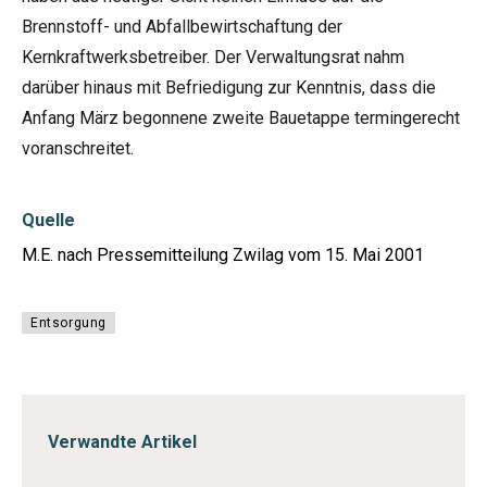
Brennstoff- und Abfallbewirtschaftung der
Kernkraftwerksbetreiber. Der Verwaltungsrat nahm
darüber hinaus mit Befriedigung zur Kenntnis, dass die
Anfang März begonnene zweite Bauetappe termingerecht
voranschreitet.
Quelle
M.E. nach Pressemitteilung Zwilag vom 15. Mai 2001
Entsorgung
Verwandte Artikel