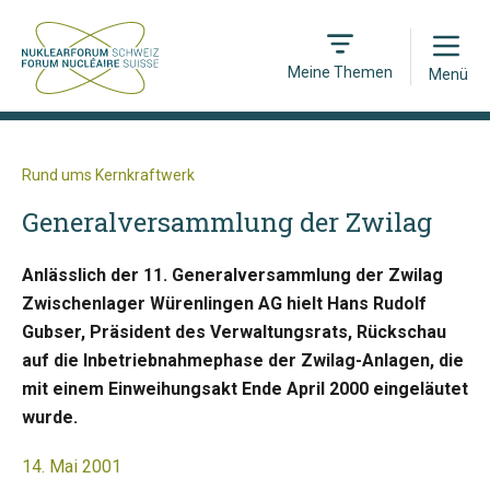
Open
Meine Themen
Menü
Rund ums Kernkraftwerk
Generalversammlung der Zwilag
Anlässlich der 11. Generalversammlung der Zwilag
Zwischenlager Würenlingen AG hielt Hans Rudolf
Gubser, Präsident des Verwaltungsrats, Rückschau
auf die Inbetriebnahmephase der Zwilag-Anlagen, die
mit einem Einweihungsakt Ende April 2000 eingeläutet
wurde.
14. Mai 2001