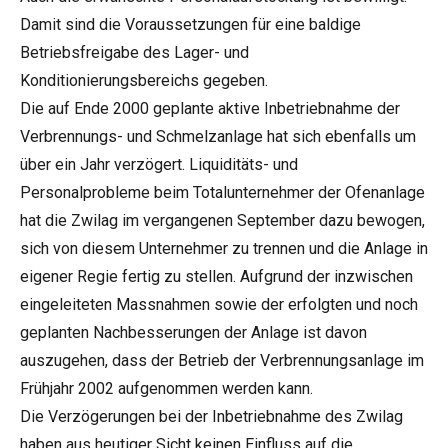
Damit sind die Voraussetzungen für eine baldige
Betriebsfreigabe des Lager- und
Konditionierungsbereichs gegeben.
Die auf Ende 2000 geplante aktive Inbetriebnahme der
Verbrennungs- und Schmelzanlage hat sich ebenfalls um
über ein Jahr verzögert. Liquiditäts- und
Personalprobleme beim Totalunternehmer der Ofenanlage
hat die Zwilag im vergangenen September dazu bewogen,
sich von diesem Unternehmer zu trennen und die Anlage in
eigener Regie fertig zu stellen. Aufgrund der inzwischen
eingeleiteten Massnahmen sowie der erfolgten und noch
geplanten Nachbesserungen der Anlage ist davon
auszugehen, dass der Betrieb der Verbrennungsanlage im
Frühjahr 2002 aufgenommen werden kann.
Die Verzögerungen bei der Inbetriebnahme des Zwilag
haben aus heutiger Sicht keinen Einfluss auf die