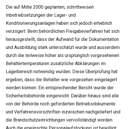
Die auf Mitte 2000 geplanten, schrittweisen
Inbetriebsetzungen der Lager- und
Konditionierungsanlagen haben sich jedoch erheblich
verzögert. Beim behördlichen Freigabeverfahren hat sich
herausgestellt, dass der Aufwand für die Dokumentation
und Ausbildung stark unterschätzt wurde und ausserdem
durch die teilweise höher als ursprünglich vorgesehenen
Behältertemperaturen zusätzliche Abklärungen im
Lagerbereich notwendig wurden. Diese Überprüfung hat
ergeben, dass die Behälter wie vorgesehen eingelagert
werden können. Ein entsprechender Bericht wurde der
Sicherheitsbehörde eingereicht. Darüber hinaus sind alle
von der Behörde noch geforderten Betriebsdokumente
und Verfahrensvorschriften inzwischen nachgeliefert und
die Brandschutzeinrichtungen vervollständigt worden.
Auch die erwünschte Personalaufstockung ist bewilligt.