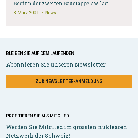
Beginn der zweiten Bauetappe Zwilag
8. März 2001
•
News
BLEIBEN SIE AUF DEM LAUFENDEN
Abonnieren Sie unseren Newsletter
ZUR NEWSLETTER-ANMELDUNG
PROFITIEREN SIE ALS MITGLIED
Werden Sie Mitglied im grössten nuklearen
Netzwerk der Schweiz!