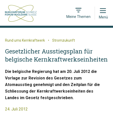
Open
Meine Themen
Menü
Rund ums Kernkraftwerk
•
Stromzukunft
Gesetzlicher Ausstiegsplan für
belgische Kernkraftwerkseinheiten
Die belgische Regierung hat am 20. Juli 2012 die
Vorlage zur Revision des Gesetzes zum
Atomausstieg genehmigt und den Zeitplan für die
Schliessung der Kernkraftwerkseinheiten des
Landes im Gesetz festgeschrieben.
24. Juli 2012