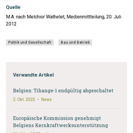
Quelle
M.A. nach Melchior Wathelet, Medienmittteilung, 20. Juli
2012
Politik und Gesellschaft
Bau und Betrieb
Verwandte Artikel
Belgien: Tihange-1 endgültig abgeschaltet
2. Okt. 2025
•
News
Europäische Kommission genehmigt
Belgiens Kernkraftwerksunterstützung