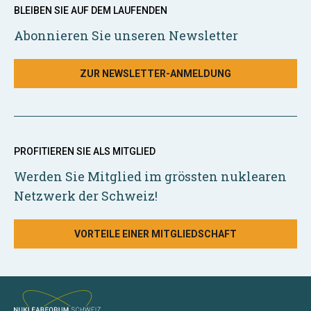
BLEIBEN SIE AUF DEM LAUFENDEN
Abonnieren Sie unseren Newsletter
ZUR NEWSLETTER-ANMELDUNG
PROFITIEREN SIE ALS MITGLIED
Werden Sie Mitglied im grössten nuklearen
Netzwerk der Schweiz!
VORTEILE EINER MITGLIEDSCHAFT