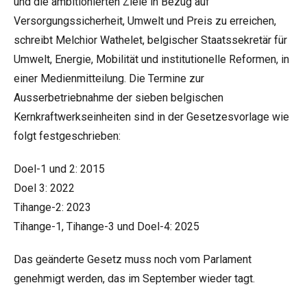
und die ambitionierten Ziele in Bezug auf
Versorgungssicherheit, Umwelt und Preis zu erreichen,
schreibt Melchior Wathelet, belgischer Staatssekretär für
Umwelt, Energie, Mobilität und institutionelle Reformen, in
einer Medienmitteilung. Die Termine zur
Ausserbetriebnahme der sieben belgischen
Kernkraftwerkseinheiten sind in der Gesetzesvorlage wie
folgt festgeschrieben:
Doel-1 und 2: 2015
Doel 3: 2022
Tihange-2: 2023
Tihange-1, Tihange-3 und Doel-4: 2025
Das geänderte Gesetz muss noch vom Parlament
genehmigt werden, das im September wieder tagt.