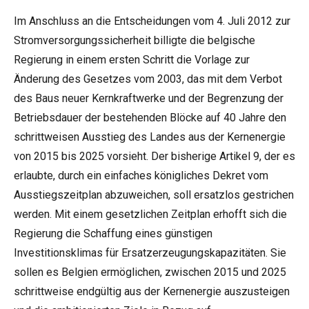
Im Anschluss an die Entscheidungen vom 4. Juli 2012 zur
Stromversorgungssicherheit billigte die belgische
Regierung in einem ersten Schritt die Vorlage zur
Änderung des Gesetzes vom 2003, das mit dem Verbot
des Baus neuer Kernkraftwerke und der Begrenzung der
Betriebsdauer der bestehenden Blöcke auf 40 Jahre den
schrittweisen Ausstieg des Landes aus der Kernenergie
von 2015 bis 2025 vorsieht. Der bisherige Artikel 9, der es
erlaubte, durch ein einfaches königliches Dekret vom
Ausstiegszeitplan abzuweichen, soll ersatzlos gestrichen
werden. Mit einem gesetzlichen Zeitplan erhofft sich die
Regierung die Schaffung eines günstigen
Investitionsklimas für Ersatzerzeugungskapazitäten. Sie
sollen es Belgien ermöglichen, zwischen 2015 und 2025
schrittweise endgültig aus der Kernenergie auszusteigen