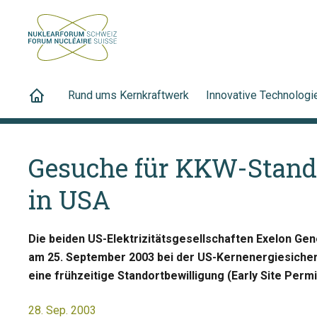
Rund ums Kernkraftwerk
Innovative Technologi
Gesuche für KKW-Stand
in USA
Die beiden US-Elektrizitätsgesellschaften Exelon Ge
am 25. September 2003 bei der US-Kernenergiesicher
eine frühzeitige Standortbewilligung (Early Site Permi
28. Sep. 2003