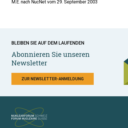
M.E. nach NucNet vom 29. September 2003
BLEIBEN SIE AUF DEM LAUFENDEN
Abonnieren Sie unseren
Newsletter
ZUR NEWSLETTER-ANMELDUNG