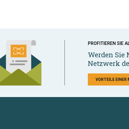
PROFITIEREN SIE A
Werden Sie 
Netzwerk de
VORTEILE EINER