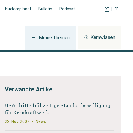
Nuclearplanet
Bulletin
Podcast
DE
|
FR
Kernwissen
Meine Themen
Verwandte Artikel
USA: dritte frühzeitige Standortbewilligung
für Kernkraftwerk
22. Nov. 2007
•
News