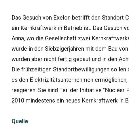
Das Gesuch von Exelon betrifft den Standort Cl
ein Kernkraftwerk in Betrieb ist. Das Gesuch 
Anna, wo die Gesellschaft zwei Kernkraftwerk
wurde in den Siebzigerjahren mit dem Bau von
wurden aber nicht fertig gebaut und in den Ac
Die frühzeitigen Standortbewilligungen sollen
es den Elektrizitätsunternehmen ermöglichen,
reagieren. Sie sind Teil der Initiative "Nuclea
2010 mindestens ein neues Kernkraftwerk in B
Quelle