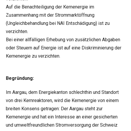
Auf die Benachteiligung der Kernenergie im
Zusammenhang mit der Strommarktöffnung
(Ungleichbehandlung bei NAI Entschädigung) ist zu
verzichten.
Bei einer allfälligen Erhebung von zusätzlichen Abgaben
oder Steuern auf Energie ist auf eine Diskriminierung der
Kernenergie zu verzichten.
Begründung:
Im Aargau, dem Energiekanton schlechthin und Standort
von drei Kernreaktoren, wird die Kernenergie von einem
breiten Konsens getragen: Der Aargau steht zur
Kernenergie und hat ein Interesse an einer gesicherten
und umweltfreundlichen Stromversorgung der Schweiz