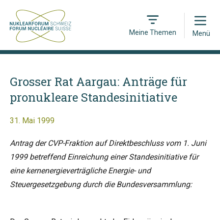
Open
Meine Themen
Menü
Grosser Rat Aargau: Anträge für
pronukleare Standesinitiative
31. Mai 1999
Antrag der CVP-Fraktion auf Direktbeschluss vom 1. Juni
1999 betreffend Einreichung einer Standesinitiative für
eine kernenergieverträgliche Energie- und
Steuergesetzgebung durch die Bundesversammlung: