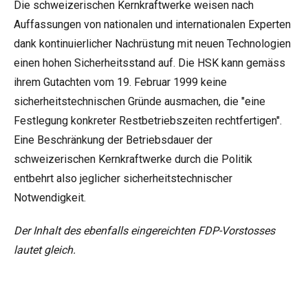
Die schweizerischen Kernkraftwerke weisen nach
Auffassungen von nationalen und internationalen Experten
dank kontinuierlicher Nachrüstung mit neuen Technologien
einen hohen Sicherheitsstand auf. Die HSK kann gemäss
ihrem Gutachten vom 19. Februar 1999 keine
sicherheitstechnischen Gründe ausmachen, die "eine
Festlegung konkreter Restbetriebszeiten rechtfertigen".
Eine Beschränkung der Betriebsdauer der
schweizerischen Kernkraftwerke durch die Politik
entbehrt also jeglicher sicherheitstechnischer
Notwendigkeit.
Der Inhalt des ebenfalls eingereichten FDP-Vorstosses
lautet gleich.