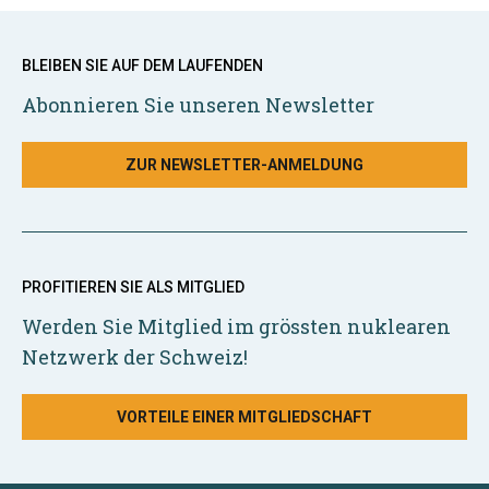
BLEIBEN SIE AUF DEM LAUFENDEN
Abonnieren Sie unseren Newsletter
ZUR NEWSLETTER-ANMELDUNG
PROFITIEREN SIE ALS MITGLIED
Werden Sie Mitglied im grössten nuklearen
Netzwerk der Schweiz!
VORTEILE EINER MITGLIEDSCHAFT