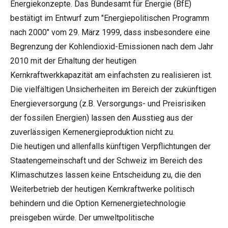
Energiekonzepte. Das Bundesamt für Energie (BfE)
bestätigt im Entwurf zum "Energiepolitischen Programm
nach 2000" vom 29. März 1999, dass insbesondere eine
Begrenzung der Kohlendioxid-Emissionen nach dem Jahr
2010 mit der Erhaltung der heutigen
Kernkraftwerkkapazität am einfachsten zu realisieren ist.
Die vielfältigen Unsicherheiten im Bereich der zukünftigen
Energieversorgung (z.B. Versorgungs- und Preisrisiken
der fossilen Energien) lassen den Ausstieg aus der
zuverlässigen Kernenergieproduktion nicht zu.
Die heutigen und allenfalls künftigen Verpflichtungen der
Staatengemeinschaft und der Schweiz im Bereich des
Klimaschutzes lassen keine Entscheidung zu, die den
Weiterbetrieb der heutigen Kernkraftwerke politisch
behindern und die Option Kernenergietechnologie
preisgeben würde. Der umweltpolitische