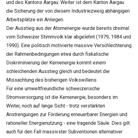
und des Kantons Aargau. Weiter ist dem Kanton Aargau
die Sicherung der von diesem Industriezweig abhängigen
Arbeitsplätze ein Anliegen.
Der Ausstieg aus der Atomenergie wurde bereits dreimal
vom Schweizer Stimmvolk klar abgelehnt (1979, 1984 und
1990). Eine politisch motivierte massive Verschlechterung
der Rahmenbedingungen etwa durch fiskalische
Diskriminierung der Kernenergie kommt einem
schleichenden Ausstieg gleich und bedeutet die
Missachtung des bisherigen Volkswillens.
Für eine umweltfreundliche schweizerische
Stromversorgung ist die Kernenergie, besonders im
Winter, noch auf lange Sicht - trotz verstärkten
Anstrengungen zur Förderung erneuerbarer Energien und
rationeller Energienutzung - eine tragende Säule. Dies gilt
auch für den Fall massivster Subventionen alternativer