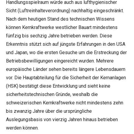
Handlungsspielraum würde auch aus lufthygienischer
Sicht (Luftreinhalteverordnung) nachhaltig eingeschränkt.
Nach dem heutigen Stand des technischen Wissens
können Kernkraftwerke westlicher Bauart mindestens
fünfzig bis sechzig Jahre betrieben werden. Diese
Erkenntnis stützt sich auf jüngste Erfahrungen in den USA
und Japan, wo die ersten Gesuche um die Erstreckung der
Betriebsbewilligungen eingereicht wurden. Mehrere
europäische Länder sehen bereits längere Lebensdauern
vor. Die Hauptabteilung für die Sicherheit der Kernanlagen
(HSK) bestätigt diese Entwicklung und sieht keine
sicherheitstechnischen Gründe, weshalb die
schweizerischen Kernkraftwerke nicht mindestens zehn
bis zwanzig Jahre über die ursprüngliche
Auslegungsbasis von vierzig Jahren hinaus betrieben
werden können.