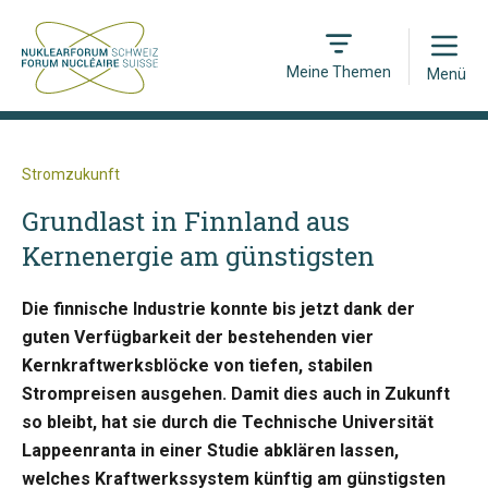
Open
Meine Themen
Menü
Stromzukunft
Grundlast in Finnland aus
Kernenergie am günstigsten
Die finnische Industrie konnte bis jetzt dank der
guten Verfügbarkeit der bestehenden vier
Kernkraftwerksblöcke von tiefen, stabilen
Strompreisen ausgehen. Damit dies auch in Zukunft
so bleibt, hat sie durch die Technische Universität
Lappeenranta in einer Studie abklären lassen,
welches Kraftwerkssystem künftig am günstigsten