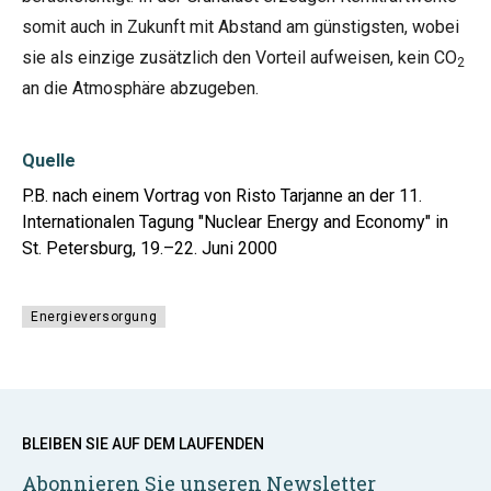
somit auch in Zukunft mit Abstand am günstigsten, wobei
sie als einzige zusätzlich den Vorteil aufweisen, kein CO
2
an die Atmosphäre abzugeben.
Quelle
P.B. nach einem Vortrag von Risto Tarjanne an der 11.
Internationalen Tagung "Nuclear Energy and Economy" in
St. Petersburg, 19.–22. Juni 2000
Energieversorgung
BLEIBEN SIE AUF DEM LAUFENDEN
Abonnieren Sie unseren Newsletter