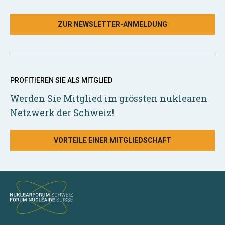
ZUR NEWSLETTER-ANMELDUNG
PROFITIEREN SIE ALS MITGLIED
Werden Sie Mitglied im grössten nuklearen
Netzwerk der Schweiz!
VORTEILE EINER MITGLIEDSCHAFT