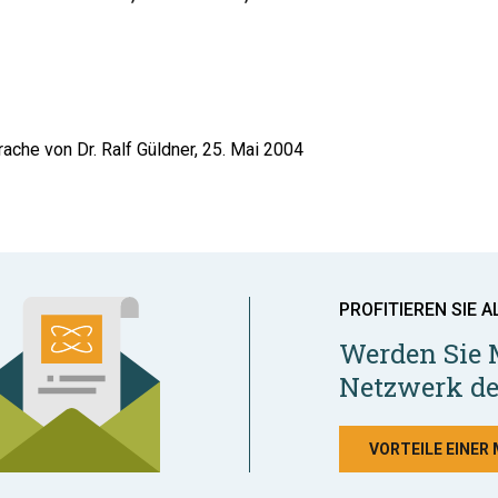
ache von Dr. Ralf Güldner, 25. Mai 2004
PROFITIEREN SIE A
Werden Sie 
Netzwerk de
VORTEILE EINER