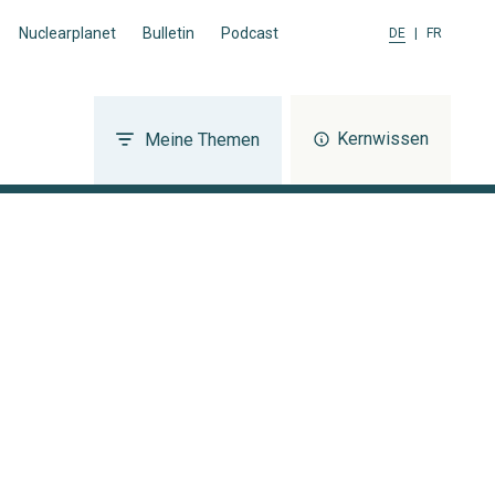
Nuclearplanet
Bulletin
Podcast
DE
|
FR
Kernwissen
Meine Themen