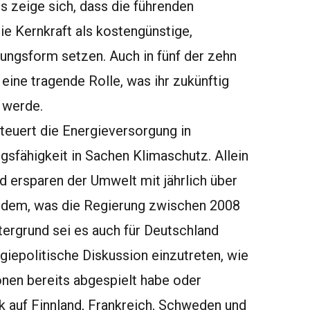
 zeige sich, dass die führenden
ie Kernkraft als kostengünstige,
ngsform setzen. Auch in fünf der zehn
eine tragende Rolle, was ihr zukünftig
 werde.
teuert die Energieversorgung in
gsfähigkeit in Sachen Klimaschutz. Allein
d ersparen der Umwelt mit jährlich über
 dem, was die Regierung zwischen 2008
tergrund sei es auch für Deutschland
rgiepolitische Diskussion einzutreten, wie
onen bereits abgespielt habe oder
k auf Finnland, Frankreich, Schweden und