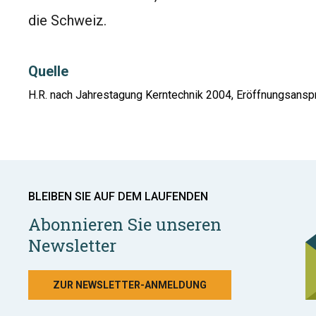
die Schweiz.
Quelle
H.R. nach Jahrestagung Kerntechnik 2004, Eröffnungsanspr
BLEIBEN SIE AUF DEM LAUFENDEN
Abonnieren Sie unseren
Newsletter
ZUR NEWSLETTER-ANMELDUNG