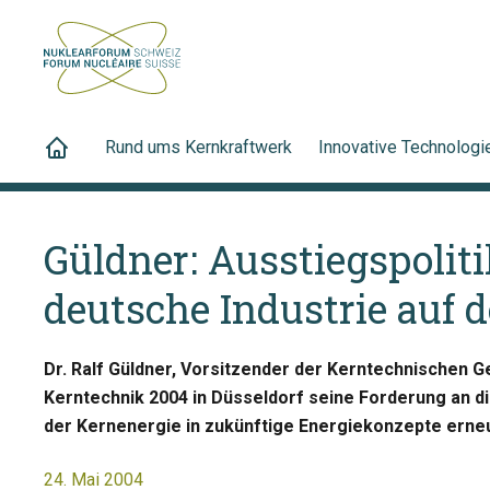
Rund ums Kernkraftwerk
Innovative Technologi
Güldner: Ausstiegspoliti
deutsche Industrie auf
Dr. Ralf Güldner, Vorsitzender der Kerntechnischen G
Kerntechnik 2004 in Düsseldorf seine Forderung an d
der Kernenergie in zukünftige Energiekonzepte erneu
24. Mai 2004