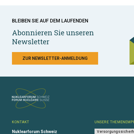
BLEIBEN SIE AUF DEM LAUFENDEN
Abonnieren Sie unseren
Newsletter
ZUR NEWSLETTER-ANMELDUNG
KONTAKT
UNSERE THEMENEMP
Nuklearforum Schweiz
Versorgungssicherh