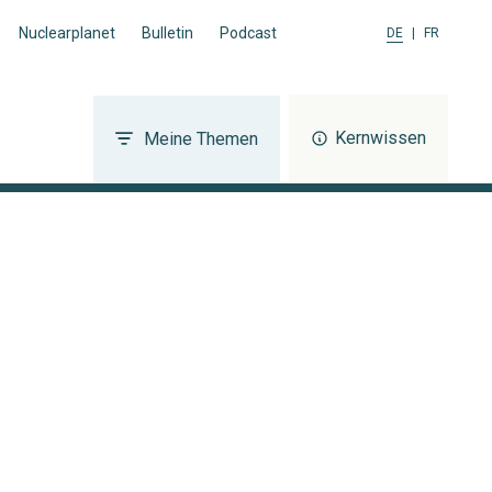
Nuclearplanet
Bulletin
Podcast
DE
|
FR
Kernwissen
Meine Themen