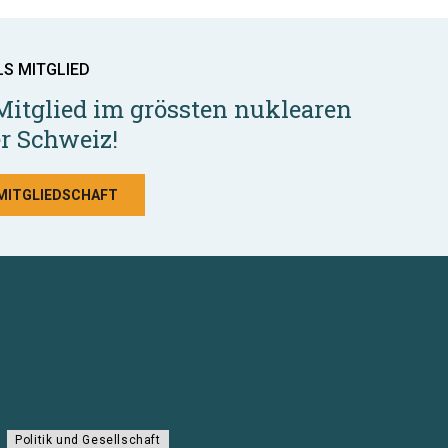
LS MITGLIED
Mitglied im grössten nuklearen
r Schweiz!
 MITGLIEDSCHAFT
Politik und Gesellschaft