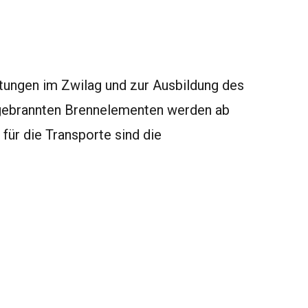
htungen im Zwilag und zur Ausbildung des
abgebrannten Brennelementen werden ab
 für die Transporte sind die