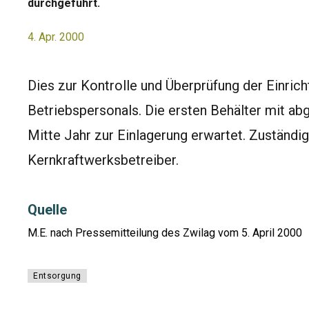
durchgeführt.
4. Apr. 2000
Dies zur Kontrolle und Überprüfung der Einric
Betriebspersonals. Die ersten Behälter mit 
Mitte Jahr zur Einlagerung erwartet. Zuständig
Kernkraftwerksbetreiber.
Quelle
M.E. nach Pressemitteilung des Zwilag vom 5. April 2000
Entsorgung