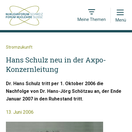
Open
Meine Themen
Menü
Stromzukunft
Hans Schulz neu in der Axpo-
Konzernleitung
Dr. Hans Schulz tritt per 1. Oktober 2006 die
Nachfolge von Dr. Hans-Jörg Schötzau an, der Ende
Januar 2007 in den Ruhestand tritt.
13. Juni 2006