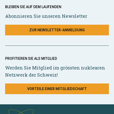
BLEIBEN SIE AUF DEM LAUFENDEN
Abonnieren Sie unseren Newsletter
ZUR NEWSLETTER-ANMELDUNG
PROFITIEREN SIE ALS MITGLIED
Werden Sie Mitglied im grössten nuklearen
Netzwerk der Schweiz!
VORTEILE EINER MITGLIEDSCHAFT