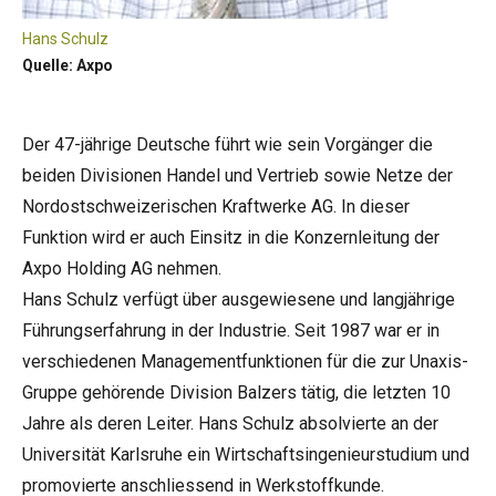
Hans Schulz
Quelle: Axpo
Der 47-jährige Deutsche führt wie sein Vorgänger die
beiden Divisionen Handel und Vertrieb sowie Netze der
Nordostschweizerischen Kraftwerke AG. In dieser
Funktion wird er auch Einsitz in die Konzernleitung der
Axpo Holding AG nehmen.
Hans Schulz verfügt über ausgewiesene und langjährige
Führungserfahrung in der Industrie. Seit 1987 war er in
verschiedenen Managementfunktionen für die zur Unaxis-
Gruppe gehörende Division Balzers tätig, die letzten 10
Jahre als deren Leiter. Hans Schulz absolvierte an der
Universität Karlsruhe ein Wirtschaftsingenieurstudium und
promovierte anschliessend in Werkstoffkunde.