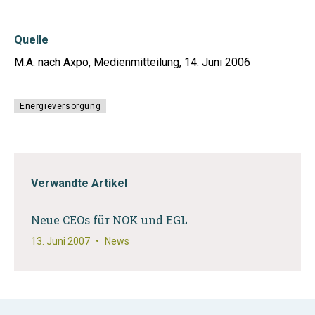
Quelle
M.A. nach Axpo, Medienmitteilung, 14. Juni 2006
Energieversorgung
Verwandte Artikel
Neue CEOs für NOK und EGL
13. Juni 2007
•
News