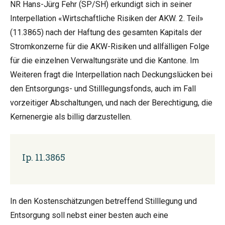
NR Hans-Jürg Fehr (SP/SH) erkundigt sich in seiner
Interpellation «Wirtschaftliche Risiken der AKW. 2. Teil»
(11.3865) nach der Haftung des gesamten Kapitals der
Stromkonzerne für die AKW-Risiken und allfälligen Folge
für die einzelnen Verwaltungsräte und die Kantone. Im
Weiteren fragt die Interpellation nach Deckungslücken bei
den Entsorgungs- und Stilllegungsfonds, auch im Fall
vorzeitiger Abschaltungen, und nach der Berechtigung, die
Kernenergie als billig darzustellen.
Ip. 11.3865
In den Kostenschätzungen betreffend Stilllegung und
Entsorgung soll nebst einer besten auch eine