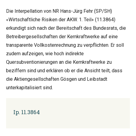
Die Interpellation von NR Hans-Jürg Fehr (SP/SH)
«Wirtschaftliche Risiken der AKW. 1. Teil» (11.3864)
erkundigt sich nach der Bereitschaft des Bundesrats, die
Betreibergesellschaften der Kernkraftwerke auf eine
transparente Vollkostenrechnung zu verpflichten. Er soll
zudem aufzeigen, wie hoch indirekte
Quersubventionierungen an die Kernkraftwerke zu
beziffern sind und erklären ob er die Ansicht teilt, dass
die Aktiengesellschaften Gösgen und Leibstadt
unterkapitalisiert sind.
Ip. 11.3864