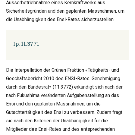
Ausserbetriebnahme eines Kernkraftwerks aus
Sicherheitsgründen und den geplanten Massnahmen, um
die Unabhängigkeit des Ensi-Rates sicherzustellen.
Ip. 11.3771
Die Interpellation der Grünen Fraktion «Tätigkeits- und
Geschäftsbericht 2010 des ENSI-Rates. Genehmigung
durch den Bundesrat» (11.3772) erkundigt sich nach der
nach Fukushima veränderten Aufgabenstellung an das
Ensi und den geplanten Massnahmen, um die
Gutachtertätigkeit des Ensi zu verbessern. Zudem fragt
sie nach den Kriterien der Unabhängigkeit für die
Mitglieder des Ensi-Rates und des entsprechenden