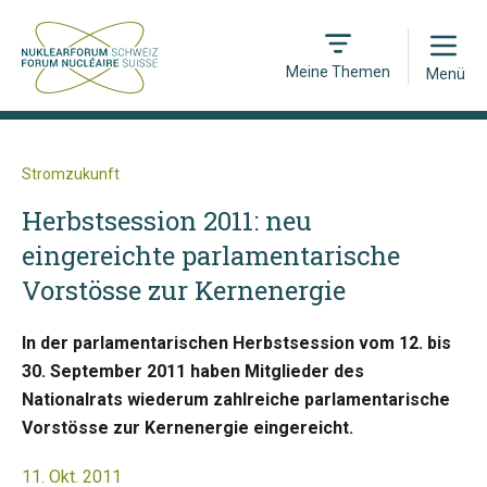
Open
Meine Themen
Menü
Stromzukunft
Herbstsession 2011: neu
eingereichte parlamentarische
Vorstösse zur Kernenergie
In der parlamentarischen Herbstsession vom 12. bis
30. September 2011 haben Mitglieder des
Nationalrats wiederum zahlreiche parlamentarische
Vorstösse zur Kernenergie eingereicht.
11. Okt. 2011