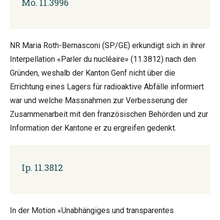
Mo. 11.3996
NR Maria Roth-Bernasconi (SP/GE) erkundigt sich in ihrer
Interpellation «Parler du nucléaire» (11.3812) nach den
Gründen, weshalb der Kanton Genf nicht über die
Errichtung eines Lagers für radioaktive Abfälle informiert
war und welche Massnahmen zur Verbesserung der
Zusammenarbeit mit den französischen Behörden und zur
Information der Kantone er zu ergreifen gedenkt.
Ip. 11.3812
In der Motion «Unabhängiges und transparentes