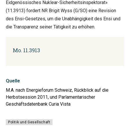
Eidgenössisches Nuklear-Sicherheitsinspektorat»
(11.3913) fordert NR Brigit Wyss (G/SO) eine Revision
des Ensi-Gesetzes, um die Unabhängigkeit des Ensi und
die Transparenz seiner Tätigkeit zu erhöhen.
Mo. 11.3913
Quelle
M.A. nach Energieforum Schweiz, Rückblick auf die
Herbstsession 2011, und Parlamentarischer
Geschäftsdatenbank Curia Vista
Politik und Gesellschaft