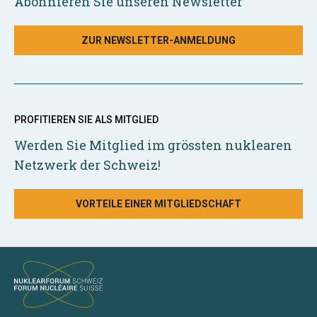
Abonnieren Sie unseren Newsletter
ZUR NEWSLETTER-ANMELDUNG
PROFITIEREN SIE ALS MITGLIED
Werden Sie Mitglied im grössten nuklearen
Netzwerk der Schweiz!
VORTEILE EINER MITGLIEDSCHAFT