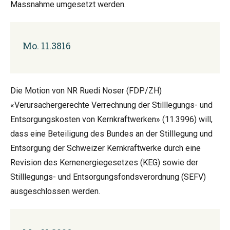
Massnahme umgesetzt werden.
Mo. 11.3816
Die Motion von NR Ruedi Noser (FDP/ZH)
«Verursachergerechte Verrechnung der Stilllegungs- und
Entsorgungskosten von Kernkraftwerken» (11.3996) will,
dass eine Beteiligung des Bundes an der Stilllegung und
Entsorgung der Schweizer Kernkraftwerke durch eine
Revision des Kernenergiegesetzes (KEG) sowie der
Stilllegungs- und Entsorgungsfondsverordnung (SEFV)
ausgeschlossen werden.