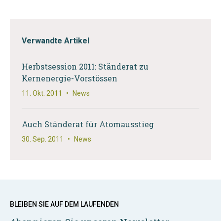
Verwandte Artikel
Herbstsession 2011: Ständerat zu
Kernenergie-Vorstössen
11. Okt. 2011
•
News
Auch Ständerat für Atomausstieg
30. Sep. 2011
•
News
BLEIBEN SIE AUF DEM LAUFENDEN