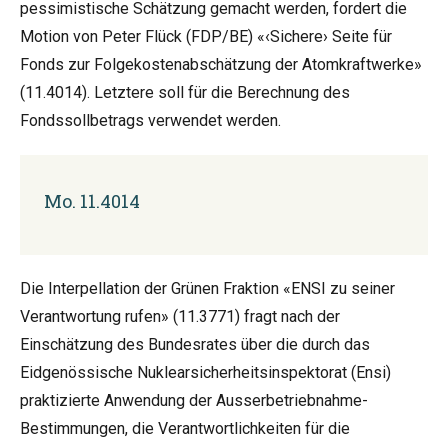
pessimistische Schätzung gemacht werden, fordert die
Motion von Peter Flück (FDP/BE) «‹Sichere› Seite für
Fonds zur Folgekostenabschätzung der Atomkraftwerke»
(11.4014). Letztere soll für die Berechnung des
Fondssollbetrags verwendet werden.
Mo. 11.4014
Die Interpellation der Grünen Fraktion «ENSI zu seiner
Verantwortung rufen» (11.3771) fragt nach der
Einschätzung des Bundesrates über die durch das
Eidgenössische Nuklearsicherheitsinspektorat (Ensi)
praktizierte Anwendung der Ausserbetriebnahme-
Bestimmungen, die Verantwortlichkeiten für die