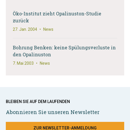
Öko-Institut zieht Opalinuston-Studie
zurück
27. Jan. 2004
•
News
Bohrung Benken: keine Spülungsverluste in
den Opalinuston
7. Mai 2003
•
News
BLEIBEN SIE AUF DEM LAUFENDEN
Abonnieren Sie unseren Newsletter
ZUR NEWSLETTER-ANMELDUNG