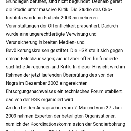
Grundlagen beruhen, sind nicht begründet. Deshalb geriet
die Studie unter massive Kritik. Die Studie des Öko-
Instituts wurde im Frühjahr 2003 an mehreren
Veranstaltungen der Öffentlichkeit präsentiert. Dadurch
wurde eine ungerechtfertigte Verwirrung und
Verunsicherung in breiten Medien- und
Bevölkerungskreisen gestiftet. Die HSK stellt sich gegen
solche Falschaussagen; sie ist aber offen für fundierte
sachliche Anregungen und Kritik. In dieser Hinsicht wird im
Rahmen der jetzt laufenden Überprüfung des von der
Nagra im Dezember 2002 eingereichten
Entsorgungsnachweises ein technisches Forum etabliert,
das von der HSK organisiert wird.
An den beiden Aussprachen vom 7. Mai und vom 27. Juni
2003 nahmen Experten der beteiligten Organisationen,
nämlich der Koordinationskommission der Sondierbohrung