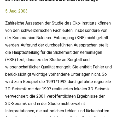
5. Aug. 2003
Zahlreiche Aussagen der Studie des Öko-Instituts können
von den schweizerischen Fachleuten, insbesondere von
der Kommission Nukleare Entsorgung (KNE) nicht geteilt
werden. Aufgrund der durchgeführten Aussprachen stellt
die Hauptabteilung für die Sicherheit der Kernanlagen
(HSK) fest, dass es der Studie an Sorgfalt und
wissenschaftlicher Qualität mangelt. Sie enthält Fehler und
berücksichtigt wichtige vorhandene Unterlagen nicht. So
wird zum Beispiel die 1991/1992 durchgeführte regionale
2D-Seismik mit der 1997 realisierten lokalen 3D-Seismik
verwechselt; die 2001 veröffentlichten Ergebnisse der
3D-Seismik sind in der Studie nicht erwähnt.
Interpretationen, die auf solchen fehler- und lückenhaften