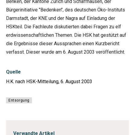
Benken, der Kantone Zürich und Schaffhausen, der
Bürgerinitiative "Bedenken", des deutschen Öko-Instituts
Darmstadt, der KNE und der Nagra auf Einladung der
HSKteil. Die Fachleute diskutierten dabei Fragen zu elf
erdwissenschaftlichen Themen. Die HSK hat gestützt auf
die Ergebnisse dieser Aussprachen einen Kurzbericht
verfasst. Dieser wurde am 6. August 2003 veröffentlicht.
Quelle
H.K. nach HSK-Mitteilung, 6. August 2003
Entsorgung
Verwandte Artikel