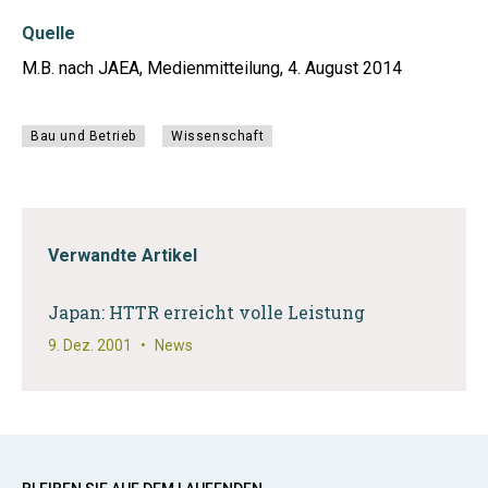
Quelle
M.B. nach JAEA, Medienmitteilung, 4. August 2014
Bau und Betrieb
Wissenschaft
Verwandte Artikel
Japan: HTTR erreicht volle Leistung
9. Dez. 2001
•
News