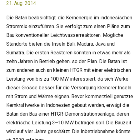
21. Aug. 2014
Die Batan beabsichtigt, die Kernenergie im indonesischen
Strommix einzuführen. Sie verfolgt zum einen Pläne zum
Bau konventioneller Leichtwasserreaktoren. Mögliche
Standorte bieten die Inseln Bali, Madura, Java und
Sumatra. Die ersten Reaktoren könnten in etwas mehr als
zehn Jahren in Betrieb gehen, so der Plan. Die Batan ist
zum anderen auch an kleinen HTGR mit einer elektrischen
Leistung von bis zu 100 MW interessiert, da sich Werke
dieser Grösse besser für die Versorgung kleinerer Inseln
mit Strom und Wärme eignen. Bevor kommerziell genutzte
Kernkraftwerke in Indonesien gebaut werden, erwägt die
Batan den Bau einer HTGR-Demonstrationsanlage, deren
elektrische Leistung 3–10 MW betragen soll. Die Bauzeit
wird auf vier Jahre geschätzt. Die Inbetriebnahme könnte