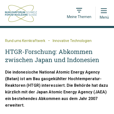
Open
Meine Themen
Menü
Rund ums Kernkraftwerk
•
Innovative Technologien
HTGR-Forschung: Abkommen
zwischen Japan und Indonesien
Die indonesische National Atomic Energy Agency
(Batan) ist am Bau gasgekühlter Hochtemperatur-
Reaktoren (HTGR) interessiert. Die Behörde hat dazu
kürzlich mit der Japan Atomic Energy Agency (JAEA)
ein bestehendes Abkommen aus dem Jahr 2007
erweitert.