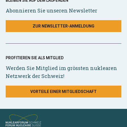
BLEIBEN SIE AUF DEM LAUFENDEN
Abonnieren Sie unseren Newsletter
ZUR NEWSLETTER-ANMELDUNG
PROFITIEREN SIE ALS MITGLIED
Werden Sie Mitglied im grössten nuklearen
Netzwerk der Schweiz!
VORTEILE EINER MITGLIEDSCHAFT