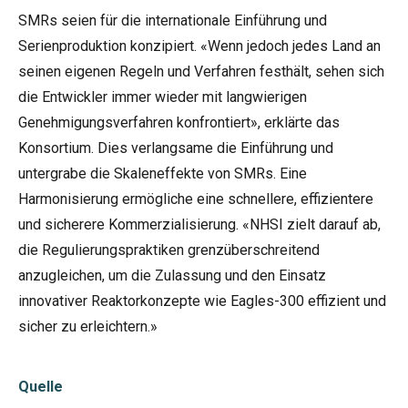
SMRs seien für die internationale Einführung und
Serienproduktion konzipiert. «Wenn jedoch jedes Land an
seinen eigenen Regeln und Verfahren festhält, sehen sich
die Entwickler immer wieder mit langwierigen
Genehmigungsverfahren konfrontiert», erklärte das
Konsortium. Dies verlangsame die Einführung und
untergrabe die Skaleneffekte von SMRs. Eine
Harmonisierung ermögliche eine schnellere, effizientere
und sicherere Kommerzialisierung. «NHSI zielt darauf ab,
die Regulierungspraktiken grenzüberschreitend
anzugleichen, um die Zulassung und den Einsatz
innovativer Reaktorkonzepte wie Eagles-300 effizient und
sicher zu erleichtern.»
Quelle