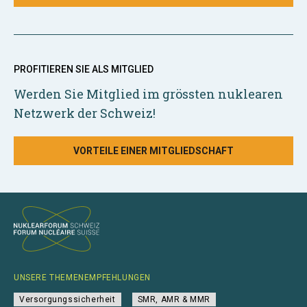
PROFITIEREN SIE ALS MITGLIED
Werden Sie Mitglied im grössten nuklearen
Netzwerk der Schweiz!
VORTEILE EINER MITGLIEDSCHAFT
UNSERE THEMENEMPFEHLUNGEN
Versorgungssicherheit
SMR, AMR & MMR