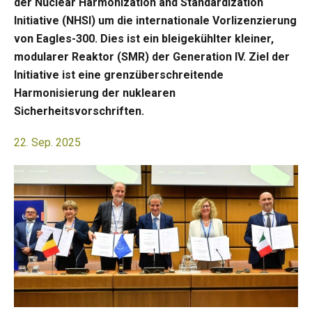
der Nuclear Harmonization and Standardization
Initiative (NHSI) um die internationale Vorlizenzierung
von Eagles-300. Dies ist ein bleigekühlter kleiner,
modularer Reaktor (SMR) der Generation IV. Ziel der
Initiative ist eine grenzüberschreitende
Harmonisierung der nuklearen
Sicherheitsvorschriften.
22. Sep. 2025