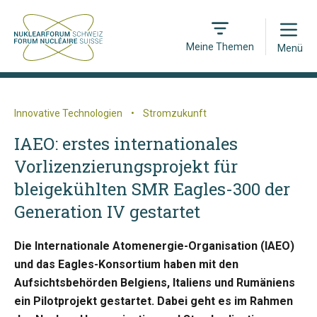
Open
Meine Themen
Menü
Innovative Technologien
•
Stromzukunft
IAEO: erstes internationales
Vorlizenzierungsprojekt für
bleigekühlten SMR Eagles-300 der
Generation IV gestartet
Die Internationale Atomenergie-Organisation (IAEO)
und das Eagles-Konsortium haben mit den
Aufsichtsbehörden Belgiens, Italiens und Rumäniens
ein Pilotprojekt gestartet. Dabei geht es im Rahmen