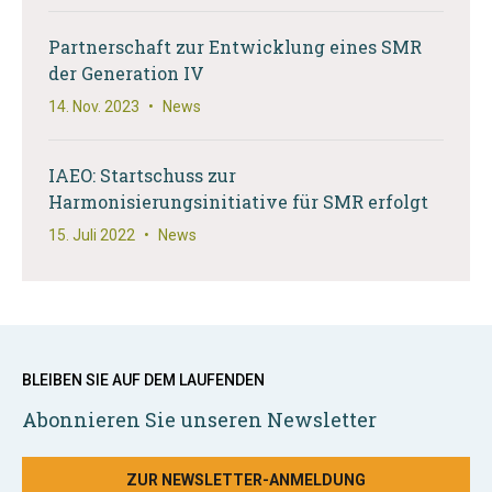
Partnerschaft zur Entwicklung eines SMR
der Generation IV
14. Nov. 2023
•
News
IAEO: Startschuss zur
Harmonisierungsinitiative für SMR erfolgt
15. Juli 2022
•
News
BLEIBEN SIE AUF DEM LAUFENDEN
Abonnieren Sie unseren Newsletter
ZUR NEWSLETTER-ANMELDUNG