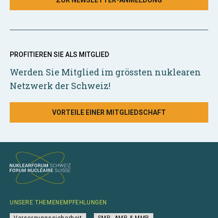
ZUR NEWSLETTER-ANMELDUNG
PROFITIEREN SIE ALS MITGLIED
Werden Sie Mitglied im grössten nuklearen
Netzwerk der Schweiz!
VORTEILE EINER MITGLIEDSCHAFT
UNSERE THEMENEMPFEHLUNGEN