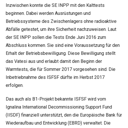
Inzwischen konnte die SE INPP mit den Kalttests
beginnen. Dabei werden Ausrüstungen und
Betriebssysteme des Zwischenlagers ohne radioaktive
Abfälle getestet, um ihre Sicherheit nachzuweisen. Laut
der SE INPP sollen die Tests Ende Juni 2016 zum
Abschluss kommen. Sie sind eine Voraussetzung für den
Erhalt der Betriebsbewilligung. Diese Bewilligung stellt
das Vatesi aus und erlaubt damit den Beginn der
Warmtests, die für Sommer 2017 vorgesehen sind. Die
Inbetriebnahme des ISFSF dürfte im Herbst 2017
erfolgen.
Das auch als B1-Projekt bekannte ISFSF wird vom
Ignalina International Decommissioning Support Fund
(IISDF) finanziell unterstützt, den die Europäische Bank für
Wiederaufbau und Entwicklung (EBRD) verwaltet. Die