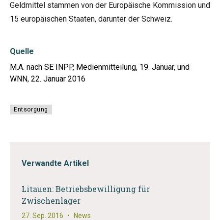
Geldmittel stammen von der Europäische Kommission und
15 europäischen Staaten, darunter der Schweiz.
Quelle
M.A. nach SE INPP, Medienmitteilung, 19. Januar, und
WNN, 22. Januar 2016
Entsorgung
Verwandte Artikel
Litauen: Betriebsbewilligung für
Zwischenlager
27. Sep. 2016
•
News