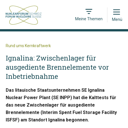
Open
Meine Themen
Menü
Rund ums Kernkraftwerk
Ignalina: Zwischenlager für
ausgediente Brennelemente vor
Inbetriebnahme
Das litauische Staatsunternehmen SE Ignalina
Nuclear Power Plant (SE INPP) hat die Kalttests für
das neue Zwischenlager für ausgediente
Brennelemente (Interim Spent Fuel Storage Facility
ISFSF) am Standort Ignalina begonnen.