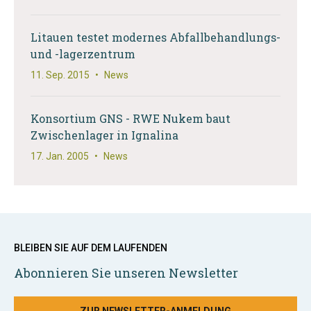
Litauen testet modernes Abfallbehandlungs-
und -lagerzentrum
11. Sep. 2015
•
News
Konsortium GNS - RWE Nukem baut
Zwischenlager in Ignalina
17. Jan. 2005
•
News
BLEIBEN SIE AUF DEM LAUFENDEN
Abonnieren Sie unseren Newsletter