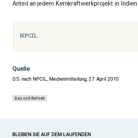
Anteil an jedem Kernkraftwerkprojekt in Indien 
NPCIL
Quelle
D.S. nach NPCIL, Medienmitteilung, 27. April 2010
Bau und Betrieb
BLEIBEN SIE AUF DEM LAUFENDEN