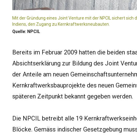
Mit der Gründung eines Joint Venture mit der NPCIL sichert sich 
Indiens, den Zugang zu Kernkraftwerksneubauten.
Quelle: NPCIL
Bereits im Februar 2009 hatten die beiden sta
Absichtserklärung zur Bildung des Joint Ventu
der Anteile am neuen Gemeinschaftsunternehm
Kernkraftwerksbauprojekte des neuen Gemein
späteren Zeitpunkt bekannt gegeben werden.
Die NPCIL betreibt alle 19 Kernkraftwerkseinh
Blöcke. Gemäss indischer Gesetzgebung muss