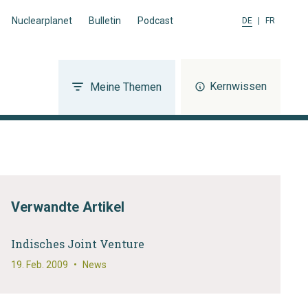
Nuclearplanet
Bulletin
Podcast
DE
|
FR
Kernwissen
Meine Themen
Verwandte Artikel
Indisches Joint Venture
19. Feb. 2009
•
News