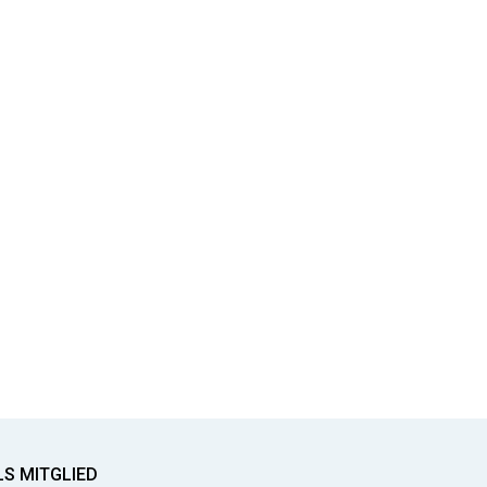
LS MITGLIED