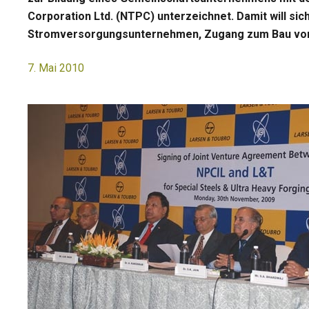
Corporation Ltd. (NTPC) unterzeichnet. Damit will sic
Stromversorgungsunternehmen, Zugang zum Bau von
7. Mai 2010