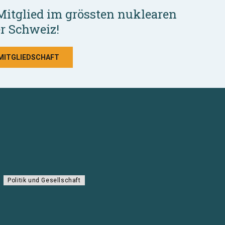
Mitglied im grössten nuklearen
r Schweiz!
 MITGLIEDSCHAFT
Politik und Gesellschaft