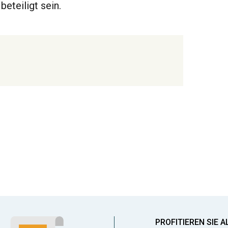
beteiligt sein.
PROFITIEREN SIE A