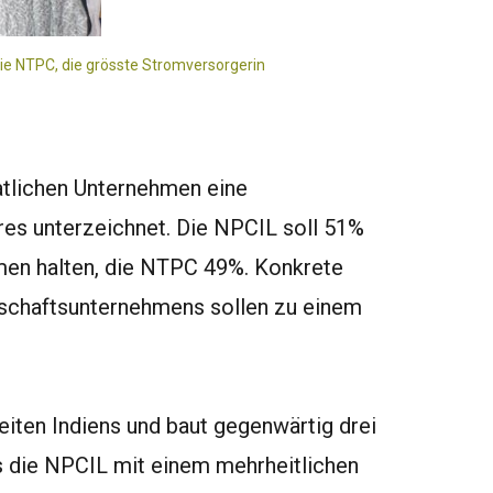
die NTPC, die grösste Stromversorgerin
atlichen Unternehmen eine
res unterzeichnet. Die NPCIL soll 51%
en halten, die NTPC 49%. Konkrete
schaftsunternehmens sollen zu einem
eiten Indiens und baut gegenwärtig drei
 die NPCIL mit einem mehrheitlichen