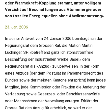
oder Wärmekraft-Kopplung stammt, unter völligem
Verzicht auf Beschaffungen aus Atomenergie oder
von fossilen Energiequellen ohne Abwärmenutzung».
23. Jan. 2006
In seiner Antwort vom 24. Januar 2006 beantragt nun der
Regierungsrat dem Grossen Rat, die Motion Martin
Lüchinger, SP, «betreffend gänzlich atomstromfreie
Beschaffung der Industriellen Werke Basel» dem
Regierungsrat als «Anzug» zu überweisen. In der Form
eines Anzugs (der dem Postulat im Parlamentsrecht des
Bundes sowie der meisten Kantone entspricht) kann jedes
Mitglied, jede Kommission oder Fraktion die Änderung der
Verfassung sowie Gesetzes- oder Beschlussentwürfe
oder Massnahmen der Verwaltung anregen. Erklärt der
Grosse Rat den Anzug für erheblich, so wird er der