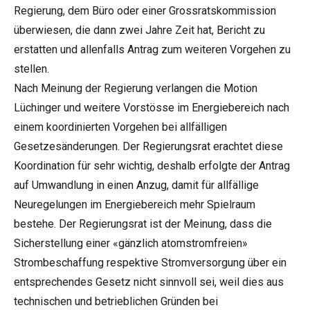
Regierung, dem Büro oder einer Grossratskommission
überwiesen, die dann zwei Jahre Zeit hat, Bericht zu
erstatten und allenfalls Antrag zum weiteren Vorgehen zu
stellen.
Nach Meinung der Regierung verlangen die Motion
Lüchinger und weitere Vorstösse im Energiebereich nach
einem koordinierten Vorgehen bei allfälligen
Gesetzesänderungen. Der Regierungsrat erachtet diese
Koordination für sehr wichtig, deshalb erfolgte der Antrag
auf Umwandlung in einen Anzug, damit für allfällige
Neuregelungen im Energiebereich mehr Spielraum
bestehe. Der Regierungsrat ist der Meinung, dass die
Sicherstellung einer «gänzlich atomstromfreien»
Strombeschaffung respektive Stromversorgung über ein
entsprechendes Gesetz nicht sinnvoll sei, weil dies aus
technischen und betrieblichen Gründen bei