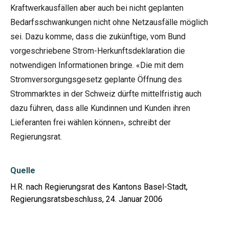
Kraftwerkausfällen aber auch bei nicht geplanten
Bedarfsschwankungen nicht ohne Netzausfälle möglich
sei. Dazu komme, dass die zukünftige, vom Bund
vorgeschriebene Strom-Herkunftsdeklaration die
notwendigen Informationen bringe. «Die mit dem
Stromversorgungsgesetz geplante Öffnung des
Strommarktes in der Schweiz dürfte mittelfristig auch
dazu führen, dass alle Kundinnen und Kunden ihren
Lieferanten frei wählen können», schreibt der
Regierungsrat.
Quelle
H.R. nach Regierungsrat des Kantons Basel-Stadt,
Regierungsratsbeschluss, 24. Januar 2006