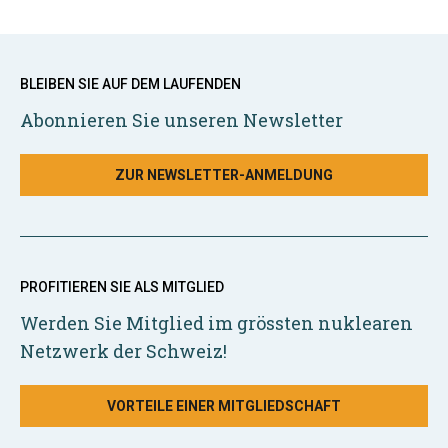
BLEIBEN SIE AUF DEM LAUFENDEN
Abonnieren Sie unseren Newsletter
ZUR NEWSLETTER-ANMELDUNG
PROFITIEREN SIE ALS MITGLIED
Werden Sie Mitglied im grössten nuklearen
Netzwerk der Schweiz!
VORTEILE EINER MITGLIEDSCHAFT