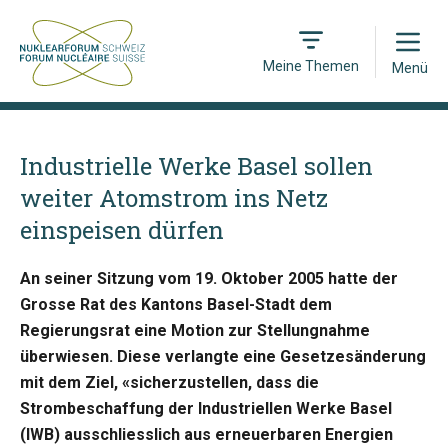
Open
Meine Themen
Menü
Industrielle Werke Basel sollen
weiter Atomstrom ins Netz
einspeisen dürfen
An seiner Sitzung vom 19. Oktober 2005 hatte der
Grosse Rat des Kantons Basel-Stadt dem
Regierungsrat eine Motion zur Stellungnahme
überwiesen. Diese verlangte eine Gesetzesänderung
mit dem Ziel, «sicherzustellen, dass die
Strombeschaffung der Industriellen Werke Basel
(IWB) ausschliesslich aus erneuerbaren Energien