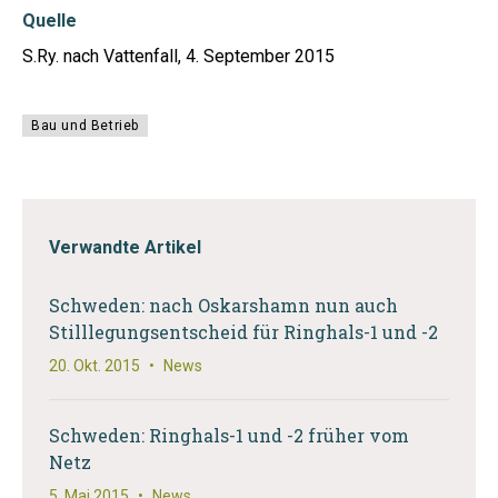
Quelle
S.Ry. nach Vattenfall, 4. September 2015
Bau und Betrieb
Verwandte Artikel
Schweden: nach Oskarshamn nun auch
Stilllegungsentscheid für Ringhals-1 und -2
20. Okt. 2015
•
News
Schweden: Ringhals-1 und -2 früher vom
Netz
5. Mai 2015
•
News