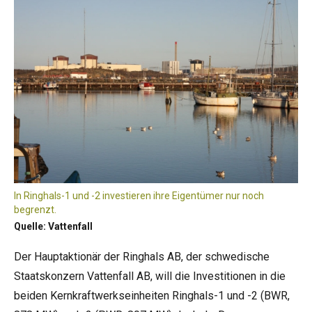
In Ringhals-1 und -2 investieren ihre Eigentümer nur noch
begrenzt.
Quelle: Vattenfall
Der Hauptaktionär der Ringhals AB, der schwedische
Staatskonzern Vattenfall AB, will die Investitionen in die
beiden Kernkraftwerkseinheiten Ringhals-1 und -2 (BWR,