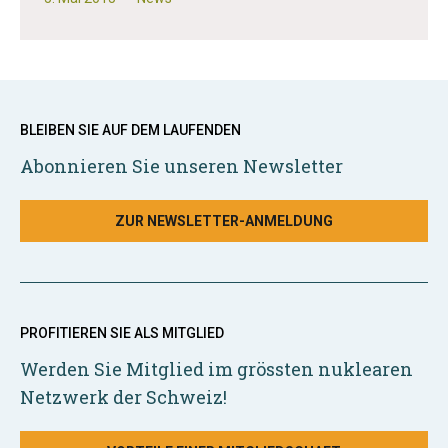
BLEIBEN SIE AUF DEM LAUFENDEN
Abonnieren Sie unseren Newsletter
ZUR NEWSLETTER-ANMELDUNG
PROFITIEREN SIE ALS MITGLIED
Werden Sie Mitglied im grössten nuklearen
Netzwerk der Schweiz!