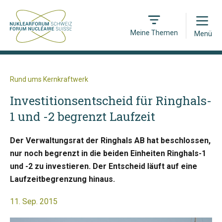
Open
Meine Themen
Menü
Rund ums Kernkraftwerk
Investitionsentscheid für Ringhals-
1 und -2 begrenzt Laufzeit
Der Verwaltungsrat der Ringhals AB hat beschlossen,
nur noch begrenzt in die beiden Einheiten Ringhals-1
und -2 zu investieren. Der Entscheid läuft auf eine
Laufzeitbegrenzung hinaus.
11. Sep. 2015