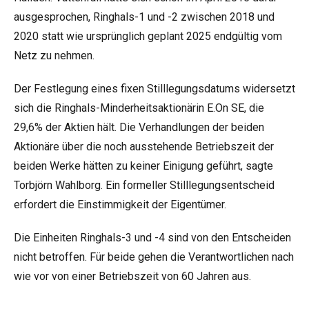
ausgesprochen, Ringhals-1 und -2 zwischen 2018 und
2020 statt wie ursprünglich geplant 2025 endgültig vom
Netz zu nehmen.
Der Festlegung eines fixen Stilllegungsdatums widersetzt
sich die Ringhals-Minderheitsaktionärin E.On SE, die
29,6% der Aktien hält. Die Verhandlungen der beiden
Aktionäre über die noch ausstehende Betriebszeit der
beiden Werke hätten zu keiner Einigung geführt, sagte
Torbjörn Wahlborg. Ein formeller Stilllegungsentscheid
erfordert die Einstimmigkeit der Eigentümer.
Die Einheiten Ringhals-3 und -4 sind von den Entscheiden
nicht betroffen. Für beide gehen die Verantwortlichen nach
wie vor von einer Betriebszeit von 60 Jahren aus.