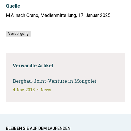
Quelle
M.A. nach Orano, Medienmitteilung, 17. Januar 2025
Versorgung
Verwandte Artikel
Bergbau-Joint-Venture in Mongolei
4. Nov. 2013
•
News
BLEIBEN SIE AUF DEM LAUFENDEN