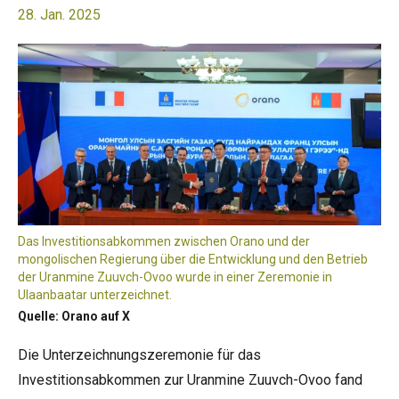
28. Jan. 2025
Das Investitionsabkommen zwischen Orano und der
mongolischen Regierung über die Entwicklung und den Betrieb
der Uranmine Zuuvch-Ovoo wurde in einer Zeremonie in
Ulaanbaatar unterzeichnet.
Quelle: Orano auf X
Die Unterzeichnungszeremonie für das
Investitionsabkommen zur Uranmine Zuuvch-Ovoo fand