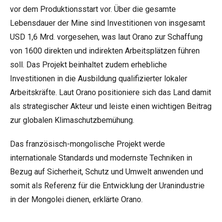
vor dem Produktionsstart vor. Über die gesamte
Lebensdauer der Mine sind Investitionen von insgesamt
USD 1,6 Mrd. vorgesehen, was laut Orano zur Schaffung
von 1600 direkten und indirekten Arbeitsplätzen führen
soll. Das Projekt beinhaltet zudem erhebliche
Investitionen in die Ausbildung qualifizierter lokaler
Arbeitskräfte. Laut Orano positioniere sich das Land damit
als strategischer Akteur und leiste einen wichtigen Beitrag
zur globalen Klimaschutzbemühung.
Das französisch-mongolische Projekt werde
internationale Standards und modernste Techniken in
Bezug auf Sicherheit, Schutz und Umwelt anwenden und
somit als Referenz für die Entwicklung der Uranindustrie
in der Mongolei dienen, erklärte Orano.