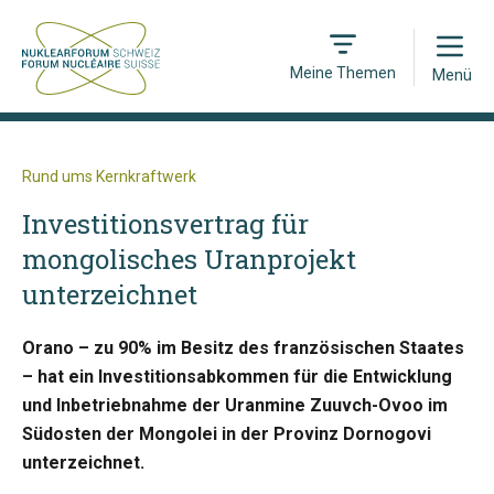
Open
Meine Themen
Menü
Rund ums Kernkraftwerk
Investitionsvertrag für
mongolisches Uranprojekt
unterzeichnet
Orano – zu 90% im Besitz des französischen Staates
– hat ein Investitionsabkommen für die Entwicklung
und Inbetriebnahme der Uranmine Zuuvch-Ovoo im
Südosten der Mongolei in der Provinz Dornogovi
unterzeichnet.