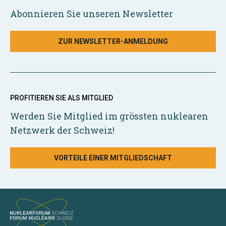
Abonnieren Sie unseren Newsletter
ZUR NEWSLETTER-ANMELDUNG
PROFITIEREN SIE ALS MITGLIED
Werden Sie Mitglied im grössten nuklearen
Netzwerk der Schweiz!
VORTEILE EINER MITGLIEDSCHAFT