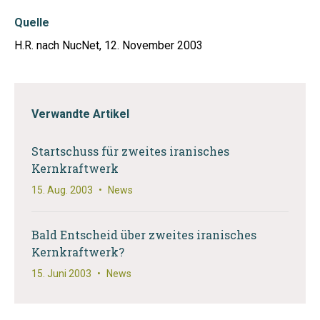
Quelle
H.R. nach NucNet, 12. November 2003
Verwandte Artikel
Startschuss für zweites iranisches
Kernkraftwerk
15. Aug. 2003
•
News
Bald Entscheid über zweites iranisches
Kernkraftwerk?
15. Juni 2003
•
News