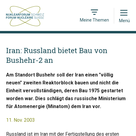
Open
Meine Themen
Menü
Iran: Russland bietet Bau von
Bushehr-2 an
Am Standort Bushehr soll der Iran einen "völlig
neuen" zweiten Reaktorblock bauen und nicht die
Einheit vervollständigen, deren Bau 1975 gestartet
worden war. Dies schlägt das russische Ministerium
für Atomenergie (Minatom) dem Iran vor.
11. Nov. 2003
Russland ist im Iran mit der Fertigstellung des ersten