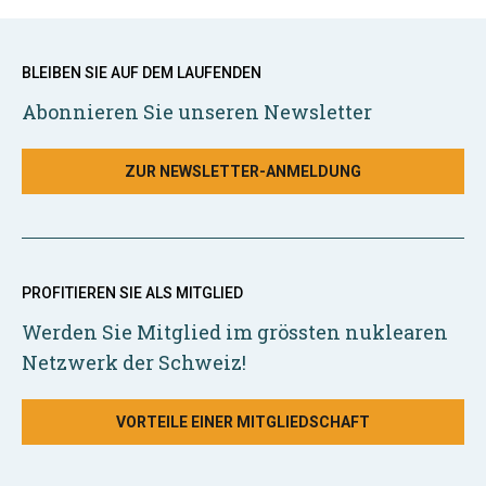
BLEIBEN SIE AUF DEM LAUFENDEN
Abonnieren Sie unseren Newsletter
ZUR NEWSLETTER-ANMELDUNG
PROFITIEREN SIE ALS MITGLIED
Werden Sie Mitglied im grössten nuklearen
Netzwerk der Schweiz!
VORTEILE EINER MITGLIEDSCHAFT