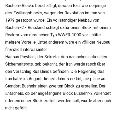
Bushehr-Blocks beschäftigt, dessen Bau, wie derjenige
des Zwillingsblocks, wegen der Revolution im Iran von
1979 gestoppt wurde. Ein vollständiger Neubau von
Bushehr-2 - Russland schlägt dafür einen Block mit einem
Reaktor vom russischen Typ WWER-1000 vor - hätte
mehrere Vorteile. Unter anderem wäre ein völliger Neubau
finanziell interessanter.
Hassan Rowhani, der Sekretär des iranischen nationalen
Sicherheitsrats, gab bekannt, der Iran werde rasch über
den Vorschlag Russlands befinden. Die Regierung des
Iran hatte im August dieses Jahres erklärt, sie plane am
Standort Bushehr einen zweiten Block zu erstellen. Der
Entscheid, ob der angefangene Block Bushehr-2 vollendet
oder ein neuer Block erstellt werden soll, wurde aber noch
nicht gefällt.