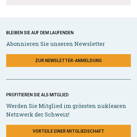
BLEIBEN SIE AUF DEM LAUFENDEN
Abonnieren Sie unseren Newsletter
ZUR NEWSLETTER-ANMELDUNG
PROFITIEREN SIE ALS MITGLIED
Werden Sie Mitglied im grössten nuklearen
Netzwerk der Schweiz!
VORTEILE EINER MITGLIEDSCHAFT