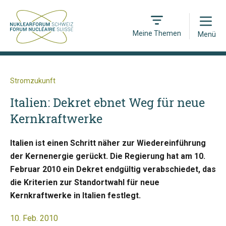
Open
Meine Themen
Menü
Stromzukunft
Italien: Dekret ebnet Weg für neue
Kernkraftwerke
Italien ist einen Schritt näher zur Wiedereinführung
der Kernenergie gerückt. Die Regierung hat am 10.
Februar 2010 ein Dekret endgültig verabschiedet, das
die Kriterien zur Standortwahl für neue
Kernkraftwerke in Italien festlegt.
10. Feb. 2010