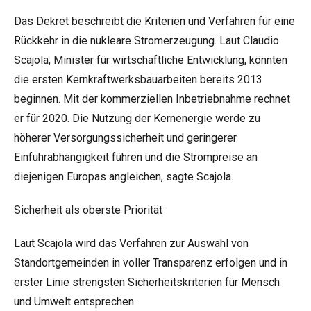
Das Dekret beschreibt die Kriterien und Verfahren für eine
Rückkehr in die nukleare Stromerzeugung. Laut Claudio
Scajola, Minister für wirtschaftliche Entwicklung, könnten
die ersten Kernkraftwerksbauarbeiten bereits 2013
beginnen. Mit der kommerziellen Inbetriebnahme rechnet
er für 2020. Die Nutzung der Kernenergie werde zu
höherer Versorgungssicherheit und geringerer
Einfuhrabhängigkeit führen und die Strompreise an
diejenigen Europas angleichen, sagte Scajola.
Sicherheit als oberste Priorität
Laut Scajola wird das Verfahren zur Auswahl von
Standortgemeinden in voller Transparenz erfolgen und in
erster Linie strengsten Sicherheitskriterien für Mensch
und Umwelt entsprechen.