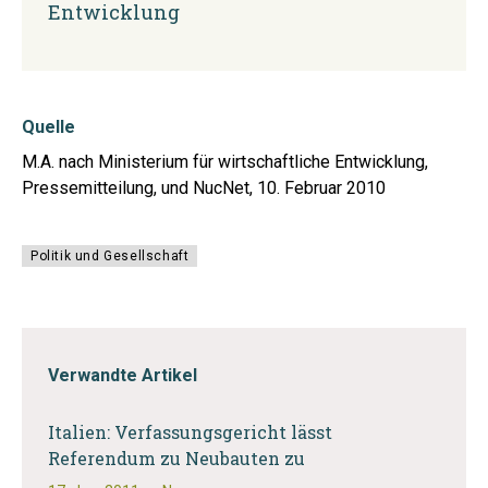
Entwicklung
Quelle
M.A. nach Ministerium für wirtschaftliche Entwicklung,
Pressemitteilung, und NucNet, 10. Februar 2010
Politik und Gesellschaft
Verwandte Artikel
Italien: Verfassungsgericht lässt
Referendum zu Neubauten zu