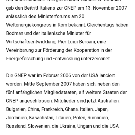
gab den Beitritt Italiens zur GNEP am 13. November 2007
anlässlich des Ministerforums am 20.
Weltenergiekongress in Rom bekannt. Gleichentags haben
Bodman und der italienische Minister für
Wirtschaftsentwicklung, Pier Luigi Bersani, eine
Vereinbarung zur Förderung der Kooperation in der
Energieforschung und -entwicklung unterzeichnet.
Die GNEP war im Februar 2006 von der USA lanciert
worden. Mitte September 2007 haben sich, neben den
fünf anfänglichen Mitgliedstaaten, elf weitere Staaten der
GNEP angeschlossen. Mitglieder sind jetzt Australien,
Bulgarien, China, Frankreich, Ghana, Italien, Japan,
Jordanien, Kasachstan, Litauen, Polen, Rumänien,
Russland, Slowenien, die Ukraine, Ungarn und die USA.