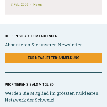
7. Feb. 2006
•
News
BLEIBEN SIE AUF DEM LAUFENDEN
Abonnieren Sie unseren Newsletter
ZUR NEWSLETTER-ANMELDUNG
PROFITIEREN SIE ALS MITGLIED
Werden Sie Mitglied im grössten nuklearen
Netzwerk der Schweiz!