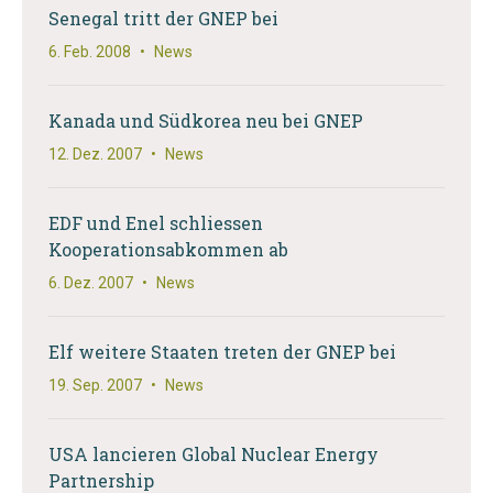
Senegal tritt der GNEP bei
6. Feb. 2008
•
News
Kanada und Südkorea neu bei GNEP
12. Dez. 2007
•
News
EDF und Enel schliessen
Kooperationsabkommen ab
6. Dez. 2007
•
News
Elf weitere Staaten treten der GNEP bei
19. Sep. 2007
•
News
USA lancieren Global Nuclear Energy
Partnership