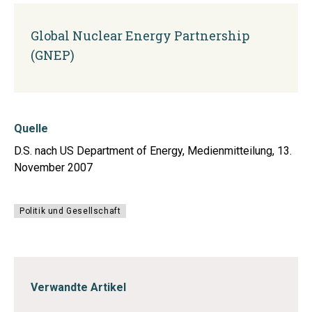
Global Nuclear Energy Partnership
(GNEP)
Quelle
D.S. nach US Department of Energy, Medienmitteilung, 13.
November 2007
Politik und Gesellschaft
Verwandte Artikel