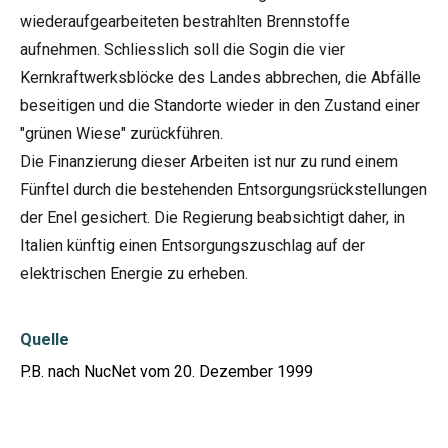
wiederaufgearbeiteten bestrahlten Brennstoffe
aufnehmen. Schliesslich soll die Sogin die vier
Kernkraftwerksblöcke des Landes abbrechen, die Abfälle
beseitigen und die Standorte wieder in den Zustand einer
"grünen Wiese" zurückführen.
Die Finanzierung dieser Arbeiten ist nur zu rund einem
Fünftel durch die bestehenden Entsorgungsrückstellungen
der Enel gesichert. Die Regierung beabsichtigt daher, in
Italien künftig einen Entsorgungszuschlag auf der
elektrischen Energie zu erheben.
Quelle
P.B. nach NucNet vom 20. Dezember 1999