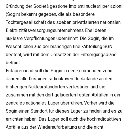
Gründung der Società gestione impianti nucleari per azioni
(Sogin) bekannt gegeben, die als besondere
Tochtergesellschaft des soeben privatisierten nationalen
Elektrizitätsversorgungsunternehmens Enel deren
nukleare Verpflichtungen übernimmt. Die Sogin, die im
Wesentlichen aus der bisherigen Enel-Abteilung SGN
besteht, wird mit dem Umsetzen der Entsorgungspläne
betraut.
Entsprechend soll die Sogin in den kommenden zehn
Jahren alle flüssigen radioaktiven Rückstände an den
bisherigen Nuklearstandorten verfestigen und sie
zusammen mit den dort gelagerten festen Abfällen in ein
zentrales nationales Lager überführen. Vorher wird die
Sogin einen Standort für dieses Lager zu finden und es zu
errichten haben. Das Lager soll auch die hochradioaktiven
Abfälle aus der Wiederaufarbeitung und die nicht