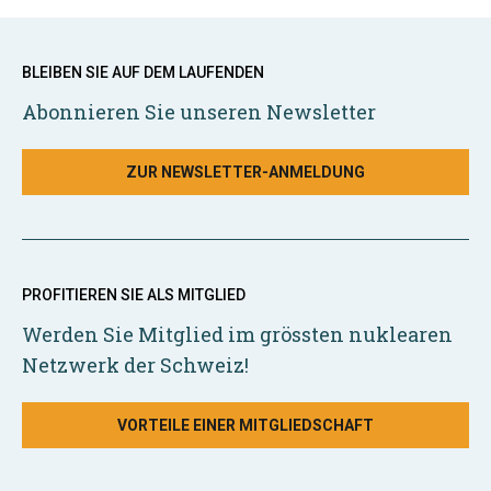
BLEIBEN SIE AUF DEM LAUFENDEN
Abonnieren Sie unseren Newsletter
ZUR NEWSLETTER-ANMELDUNG
PROFITIEREN SIE ALS MITGLIED
Werden Sie Mitglied im grössten nuklearen
Netzwerk der Schweiz!
VORTEILE EINER MITGLIEDSCHAFT