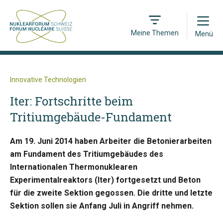
Open
Meine Themen
Menü
Innovative Technologien
Iter: Fortschritte beim
Tritiumgebäude-Fundament
Am 19. Juni 2014 haben Arbeiter die Betonierarbeiten
am Fundament des Tritiumgebäudes des
Internationalen Thermonuklearen
Experimentalreaktors (Iter) fortgesetzt und Beton
für die zweite Sektion gegossen. Die dritte und letzte
Sektion sollen sie Anfang Juli in Angriff nehmen.