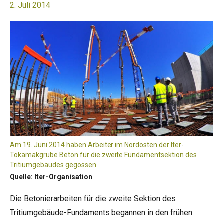
2. Juli 2014
Am 19. Juni 2014 haben Arbeiter im Nordosten der Iter-
Tokamakgrube Beton für die zweite Fundamentsektion des
Tritiumgebäudes gegossen.
Quelle: Iter-Organisation
Die Betonierarbeiten für die zweite Sektion des
Tritiumgebäude-Fundaments begannen in den frühen