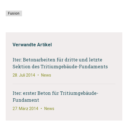
Fusion
Verwandte Artikel
Iter: Betonarbeiten für dritte und letzte
Sektion des Tritiumgebäude-Fundaments
28. Juli 2014
•
News
Iter: erster Beton für Tritiumgebäude-
Fundament
27. März 2014
•
News