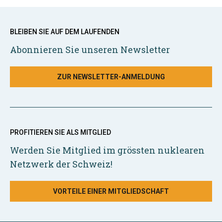
BLEIBEN SIE AUF DEM LAUFENDEN
Abonnieren Sie unseren Newsletter
ZUR NEWSLETTER-ANMELDUNG
PROFITIEREN SIE ALS MITGLIED
Werden Sie Mitglied im grössten nuklearen
Netzwerk der Schweiz!
VORTEILE EINER MITGLIEDSCHAFT