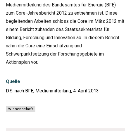
Medienmitteilung des Bundesamtes für Energie (BFE)
zum Core-Jahresbericht 2012 zu entnehmen ist. Diese
begleitenden Arbeiten schloss die Core im März 2012 mit
einem Bericht zuhanden des Staatssekretariats für
Bildung, Forschung und Innovation ab. In diesem Bericht
nahm die Core eine Einschätzung und
Schwerpunktsetzung der Forschungsgebiete im
Aktionsplan vor.
Quelle
D.S. nach BFE, Medienmitteilung, 4. April 2013
Wissenschaft