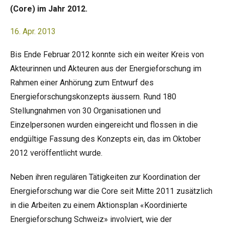
(Core) im Jahr 2012.
16. Apr. 2013
Bis Ende Februar 2012 konnte sich ein weiter Kreis von
Akteurinnen und Akteuren aus der Energieforschung im
Rahmen einer Anhörung zum Entwurf des
Energieforschungskonzepts äussern. Rund 180
Stellungnahmen von 30 Organisationen und
Einzelpersonen wurden eingereicht und flossen in die
endgültige Fassung des Konzepts ein, das im Oktober
2012 veröffentlicht wurde.
Neben ihren regulären Tätigkeiten zur Koordination der
Energieforschung war die Core seit Mitte 2011 zusätzlich
in die Arbeiten zu einem Aktionsplan «Koordinierte
Energieforschung Schweiz» involviert, wie der