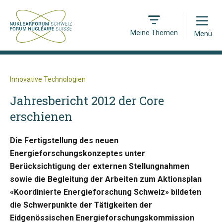
Open
Meine Themen
Menü
Innovative Technologien
Jahresbericht 2012 der Core
erschienen
Die Fertigstellung des neuen
Energieforschungskonzeptes unter
Berücksichtigung der externen Stellungnahmen
sowie die Begleitung der Arbeiten zum Aktionsplan
«Koordinierte Energieforschung Schweiz» bildeten
die Schwerpunkte der Tätigkeiten der
Eidgenössischen Energieforschungskommission