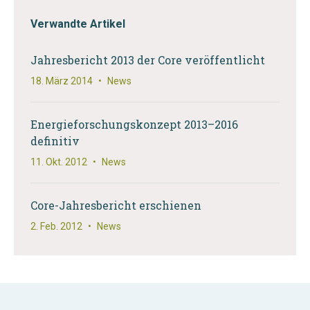
Verwandte Artikel
Jahresbericht 2013 der Core veröffentlicht
18. März 2014
•
News
Energieforschungskonzept 2013–2016
definitiv
11. Okt. 2012
•
News
Core-Jahresbericht erschienen
2. Feb. 2012
•
News