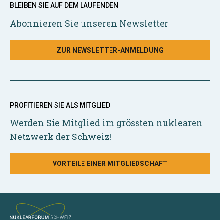
BLEIBEN SIE AUF DEM LAUFENDEN
Abonnieren Sie unseren Newsletter
ZUR NEWSLETTER-ANMELDUNG
PROFITIEREN SIE ALS MITGLIED
Werden Sie Mitglied im grössten nuklearen
Netzwerk der Schweiz!
VORTEILE EINER MITGLIEDSCHAFT