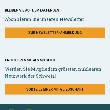
BLEIBEN SIE AUF DEM LAUFENDEN
Abonnieren Sie unseren Newsletter
ZUR NEWSLETTER-ANMELDUNG
PROFITIEREN SIE ALS MITGLIED
Werden Sie Mitglied im grössten nuklearen
Netzwerk der Schweiz!
VORTEILE EINER MITGLIEDSCHAFT