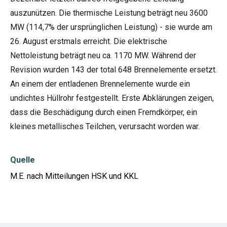
auszunützen. Die thermische Leistung beträgt neu 3600
MW (114,7% der ursprünglichen Leistung) - sie wurde am
26. August erstmals erreicht. Die elektrische
Nettoleistung beträgt neu ca. 1170 MW. Während der
Revision wurden 143 der total 648 Brennelemente ersetzt.
An einem der entladenen Brennelemente wurde ein
undichtes Hüllrohr festgestellt. Erste Abklärungen zeigen,
dass die Beschädigung durch einen Fremdkörper, ein
kleines metallisches Teilchen, verursacht worden war.
Quelle
M.E. nach Mitteilungen HSK und KKL