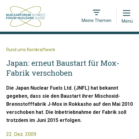
Open
Meine Themen
Menü
Rund ums Kernkraftwerk
Japan: erneut Baustart für Mox-
Fabrik verschoben
Die Japan Nuclear Fuels Ltd. (JNFL) hat bekannt
gegeben, dass sie den Baustart ihrer Mischoxid-
Brennstofffabrik J-Mox in Rokkasho auf den Mai 2010
verschoben hat. Die Inbetriebnahme der Fabrik soll
trotzdem im Juni 2015 erfolgen.
22. Dez. 2009