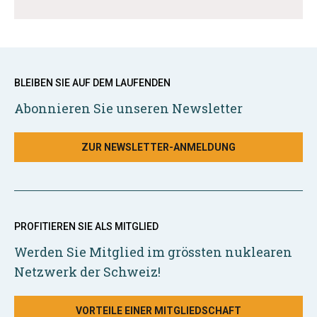
BLEIBEN SIE AUF DEM LAUFENDEN
Abonnieren Sie unseren Newsletter
ZUR NEWSLETTER-ANMELDUNG
PROFITIEREN SIE ALS MITGLIED
Werden Sie Mitglied im grössten nuklearen
Netzwerk der Schweiz!
VORTEILE EINER MITGLIEDSCHAFT