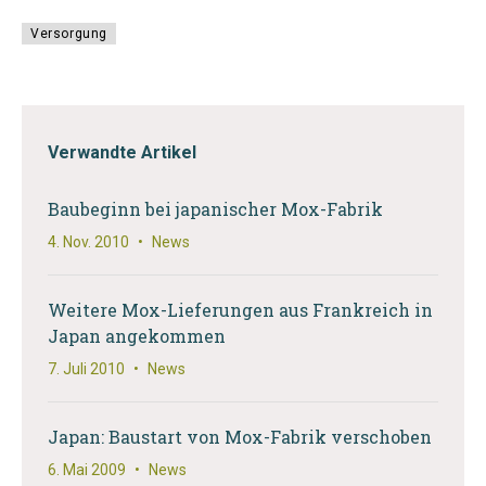
Versorgung
Verwandte Artikel
Baubeginn bei japanischer Mox-Fabrik
4. Nov. 2010
•
News
Weitere Mox-Lieferungen aus Frankreich in
Japan angekommen
7. Juli 2010
•
News
Japan: Baustart von Mox-Fabrik verschoben
6. Mai 2009
•
News