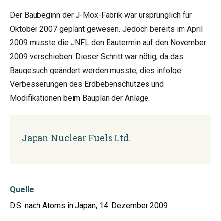
Der Baubeginn der J-Mox-Fabrik war ursprünglich für
Oktober 2007 geplant gewesen. Jedoch bereits im April
2009 musste die JNFL den Bautermin auf den November
2009 verschieben. Dieser Schritt war nötig, da das
Baugesuch geändert werden musste, dies infolge
Verbesserungen des Erdbebenschutzes und
Modifikationen beim Bauplan der Anlage.
Japan Nuclear Fuels Ltd.
Quelle
D.S. nach Atoms in Japan, 14. Dezember 2009