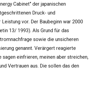
Energy Cabinet" der japanischen
tgeschrittenen Druck- und
 Leistung vor. Der Baubeginn war 2000
tin 13/ 1993). Als Grund für das
 Stromnachfrage sowie die unsicheren
ierung genannt. Verärgert reagierte
 sagen einfrieren, meinen aber streichen,
nd Vertrauen aus. Die sollen das den