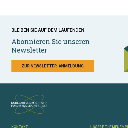
BLEIBEN SIE AUF DEM LAUFENDEN
Abonnieren Sie unseren
Newsletter
ZUR NEWSLETTER-ANMELDUNG
KONTAKT
UNSERE THEMENEMP