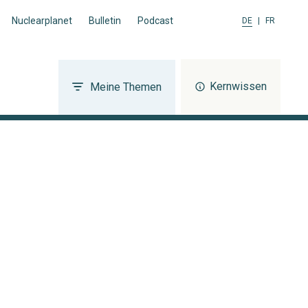
Nuclearplanet
Bulletin
Podcast
DE
|
FR
Kernwissen
Meine Themen