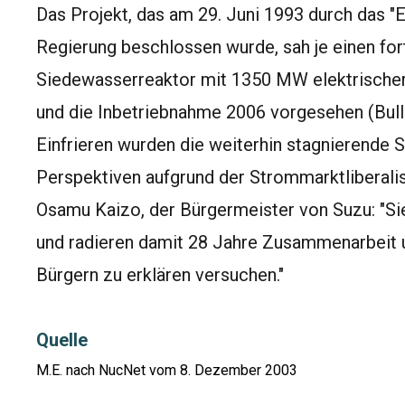
Das Projekt, das am 29. Juni 1993 durch das "
Regierung beschlossen wurde, sah je einen for
Siedewasserreaktor mit 1350 MW elektrischer
und die Inbetriebnahme 2006 vorgesehen (Bulle
Einfrieren wurden die weiterhin stagnierende
Perspektiven aufgrund der Strommarktliberalis
Osamu Kaizo, der Bürgermeister von Suzu: "Sie
und radieren damit 28 Jahre Zusammenarbeit u
Bürgern zu erklären versuchen."
Quelle
M.E. nach NucNet vom 8. Dezember 2003