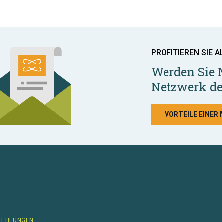
PROFITIEREN SIE A
Werden Sie 
Netzwerk de
VORTEILE EINER
FEHLUNGEN