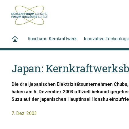
Rund ums Kernkraftwerk
Innovative Technologi
Japan: Kernkraftwerksb
Die drei japanischen Elektrizitätsunternehmen Chubu
haben am 5. Dezember 2003 offiziell bekannt gegeb
Suzu auf der japanischen Hauptinsel Honshu einzufrie
7. Dez. 2003