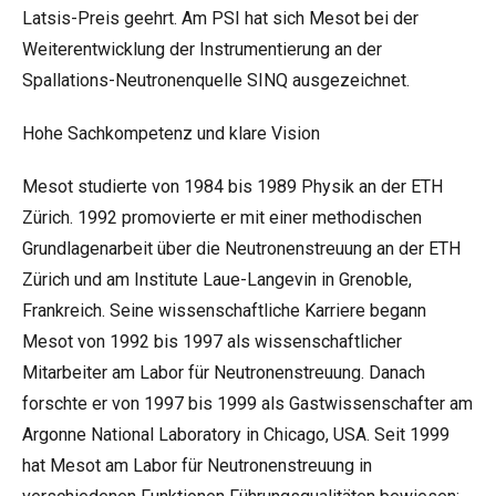
Latsis-Preis geehrt. Am PSI hat sich Mesot bei der
Weiterentwicklung der Instrumentierung an der
Spallations-Neutronenquelle SINQ ausgezeichnet.
Hohe Sachkompetenz und klare Vision
Mesot studierte von 1984 bis 1989 Physik an der ETH
Zürich. 1992 promovierte er mit einer methodischen
Grundlagenarbeit über die Neutronenstreuung an der ETH
Zürich und am Institute Laue-Langevin in Grenoble,
Frankreich. Seine wissenschaftliche Karriere begann
Mesot von 1992 bis 1997 als wissenschaftlicher
Mitarbeiter am Labor für Neutronenstreuung. Danach
forschte er von 1997 bis 1999 als Gastwissenschafter am
Argonne National Laboratory in Chicago, USA. Seit 1999
hat Mesot am Labor für Neutronenstreuung in