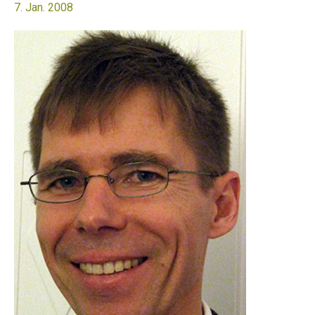
7. Jan. 2008