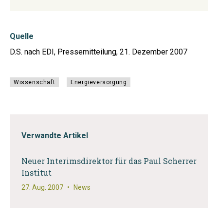
Quelle
D.S. nach EDI, Pressemitteilung, 21. Dezember 2007
Wissenschaft
Energieversorgung
Verwandte Artikel
Neuer Interimsdirektor für das Paul Scherrer
Institut
27. Aug. 2007
•
News