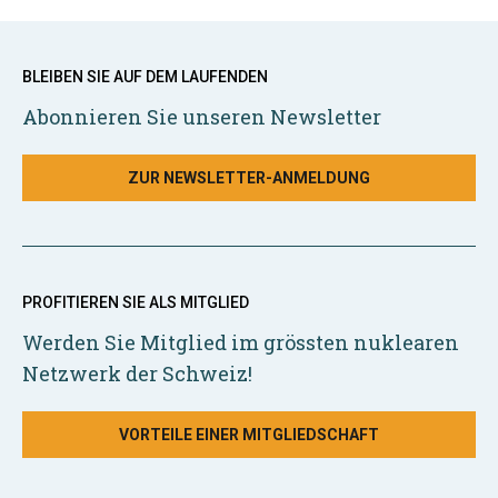
BLEIBEN SIE AUF DEM LAUFENDEN
Abonnieren Sie unseren Newsletter
ZUR NEWSLETTER-ANMELDUNG
PROFITIEREN SIE ALS MITGLIED
Werden Sie Mitglied im grössten nuklearen
Netzwerk der Schweiz!
VORTEILE EINER MITGLIEDSCHAFT