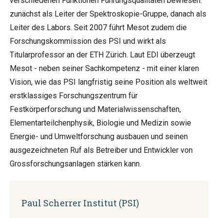
verschiedenen Funktionen Führungsqualitäten bewiesen:
zunächst als Leiter der Spektroskopie-Gruppe, danach als
Leiter des Labors. Seit 2007 führt Mesot zudem die
Forschungskommission des PSI und wirkt als
Titularprofessor an der ETH Zürich. Laut EDI überzeugt
Mesot - neben seiner Sachkompetenz - mit einer klaren
Vision, wie das PSI langfristig seine Position als weltweit
erstklassiges Forschungszentrum für
Festkörperforschung und Materialwissenschaften,
Elementarteilchenphysik, Biologie und Medizin sowie
Energie- und Umweltforschung ausbauen und seinen
ausgezeichneten Ruf als Betreiber und Entwickler von
Grossforschungsanlagen stärken kann.
Paul Scherrer Institut (PSI)