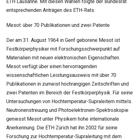
ETH Lausanne. Mit diesen Wahlen folgte der Bundesrat
entsprechenden Anträgen des ETH-Rats.
Mesot: über 70 Publikationen und zwei Patente
Der am 31. August 1964 in Genf geborene Mesot ist
Festkörperphysiker mit Forschungsschwerpunkt auf
Materialien mit neuen elektronischen Eigenschaften.
Mesot verfügt über einen hervorragenden
wissenschaftlichen Leistungsausweis mit über 70
Publikationen in zumeist hochrangigen Zeitschriften und
zwei Patenten im Bereich der Festkörperphysik. Für seine
Untersuchungen von Hochtemperatur-Supraleitern mittels
Neutronenstreuung und Photoelektronen-Spektroskopie
geniesst Mesot unter Physikern hohe internationale
Anerkennung. Die ETH Zürich hat ihn 2002 für seine
Forschung zur Hochtemperatur-Supraleitung mit dem