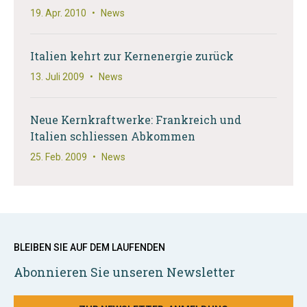
19. Apr. 2010
•
News
Italien kehrt zur Kernenergie zurück
13. Juli 2009
•
News
Neue Kernkraftwerke: Frankreich und
Italien schliessen Abkommen
25. Feb. 2009
•
News
BLEIBEN SIE AUF DEM LAUFENDEN
Abonnieren Sie unseren Newsletter