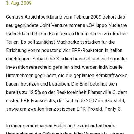
3. Aug. 2009
Gemäss Absichtserklärung vom Februar 2009 gehört das
neu gegründete Joint Venture namens «Sviluppo Nucleare
Italia Srl» mit Sitz in Rom beiden Unternehmen zu gleichen
Teilen. Es soll zunächst Machbarkeitsstudien für die
Errichtung von mindestens vier EPR-Reaktoren in Italien
durchführen. Sobald die Studien beendet und ein formeller
Investitionsentscheid gefallen sind, werden individuelle
Unternehmen gegründet, die die geplanten Kernkraftwerke
bauen, besitzen und betreiben. Die Enel beteiligt sich
bereits zu 12,5% an der Reaktoreinheit Flamanville-3, dem
ersten EPR Frankreichs, der seit Ende 2007 im Bau steht,
sowie am zweiten französischen EPR-Projekt, Penly-3.
In einer gemeinsamen Erklärung bezeichneten beide