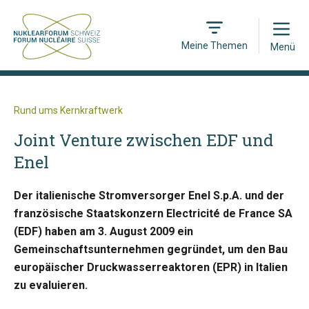
Open
Meine Themen
Menü
Rund ums Kernkraftwerk
Joint Venture zwischen EDF und
Enel
Der italienische Stromversorger Enel S.p.A. und der
französische Staatskonzern Electricité de France SA
(EDF) haben am 3. August 2009 ein
Gemeinschaftsunternehmen gegründet, um den Bau
europäischer Druckwasserreaktoren (EPR) in Italien
zu evaluieren.