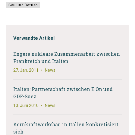
Bau und Betrieb
Verwandte Artikel
Engere nukleare Zusammenarbeit zwischen
Frankreich und Italien
27. Jan. 2011
•
News
Italien: Partnerschaft zwischen E.On und
GDF-Suez
10. Juni 2010
•
News
Kernkraftwerksbau in Italien konkretisiert
sich