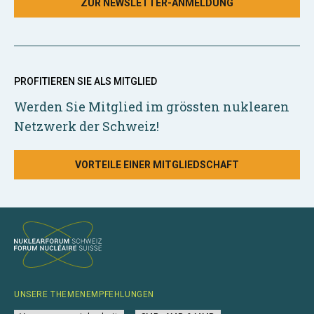
ZUR NEWSLETTER-ANMELDUNG
PROFITIEREN SIE ALS MITGLIED
Werden Sie Mitglied im grössten nuklearen
Netzwerk der Schweiz!
VORTEILE EINER MITGLIEDSCHAFT
UNSERE THEMENEMPFEHLUNGEN