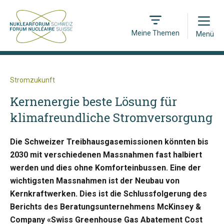
Open
Meine Themen
Menü
Stromzukunft
Kernenergie beste Lösung für
klimafreundliche Stromversorgung
Die Schweizer Treibhausgasemissionen könnten bis
2030 mit verschiedenen Massnahmen fast halbiert
werden und dies ohne Komforteinbussen. Eine der
wichtigsten Massnahmen ist der Neubau von
Kernkraftwerken. Dies ist die Schlussfolgerung des
Berichts des Beratungsunternehmens McKinsey &
Company «Swiss Greenhouse Gas Abatement Cost