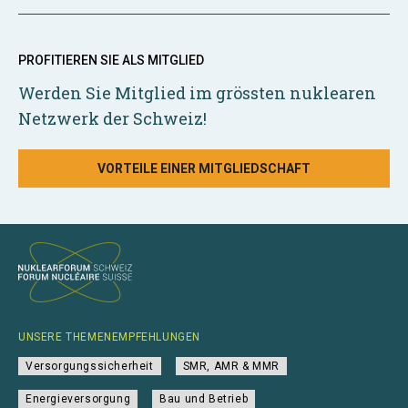
PROFITIEREN SIE ALS MITGLIED
Werden Sie Mitglied im grössten nuklearen
Netzwerk der Schweiz!
VORTEILE EINER MITGLIEDSCHAFT
UNSERE THEMENEMPFEHLUNGEN
Versorgungssicherheit
SMR, AMR & MMR
Energieversorgung
Bau und Betrieb