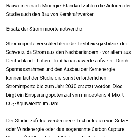
Bauweisen nach Minergie-Standard zählen die Autoren der
Studie auch den Bau von Kernkraftwerken.
Ersatz der Stromimporte notwendig
Stromimporte verschlechtern die Treibhausgasbilanz der
Schweiz, da Strom aus den Nachbarländern - vor allem aus
Deutschland - höhere Treibhausgaswerte aufweist. Durch
Sparmassnahmen und den Ausbau der Kernenergie
können laut der Studie die sonst erforderlichen
Stromimporte bis zum Jahr 2030 ersetzt werden. Dies
birgt ein Einsparungspotenzial von mindestens 4 Mio. t
CO
-Äquivalente im Jahr.
2
Der Studie zufolge werden neue Technologien wie Solar-
oder Windenergie oder das sogenannte Carbon Capture