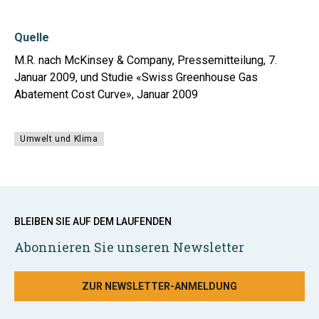
Quelle
M.R. nach McKinsey & Company, Pressemitteilung, 7.
Januar 2009, und Studie «Swiss Greenhouse Gas
Abatement Cost Curve», Januar 2009
Umwelt und Klima
BLEIBEN SIE AUF DEM LAUFENDEN
Abonnieren Sie unseren Newsletter
ZUR NEWSLETTER-ANMELDUNG