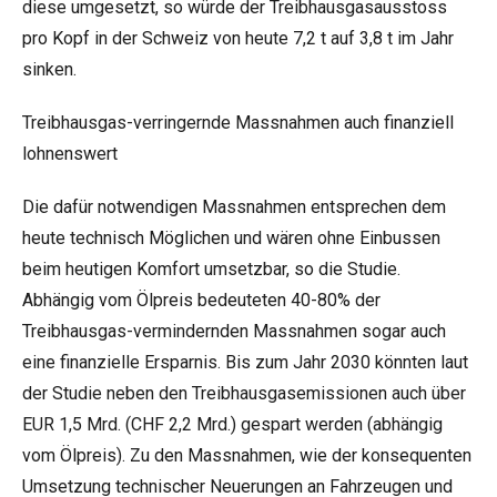
diese umgesetzt, so würde der Treibhausgasausstoss
pro Kopf in der Schweiz von heute 7,2 t auf 3,8 t im Jahr
sinken.
Treibhausgas-verringernde Massnahmen auch finanziell
lohnenswert
Die dafür notwendigen Massnahmen entsprechen dem
heute technisch Möglichen und wären ohne Einbussen
beim heutigen Komfort umsetzbar, so die Studie.
Abhängig vom Ölpreis bedeuteten 40-80% der
Treibhausgas-vermindernden Massnahmen sogar auch
eine finanzielle Ersparnis. Bis zum Jahr 2030 könnten laut
der Studie neben den Treibhausgasemissionen auch über
EUR 1,5 Mrd. (CHF 2,2 Mrd.) gespart werden (abhängig
vom Ölpreis). Zu den Massnahmen, wie der konsequenten
Umsetzung technischer Neuerungen an Fahrzeugen und