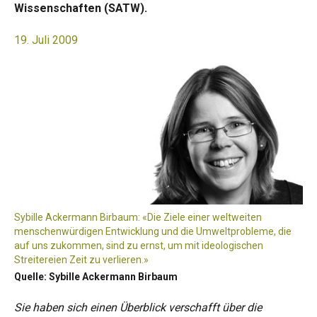
Wissenschaften (SATW).
19. Juli 2009
Sybille Ackermann Birbaum: «Die Ziele einer weltweiten
menschenwürdigen Entwicklung und die Umweltprobleme, die
auf uns zukommen, sind zu ernst, um mit ideologischen
Streitereien Zeit zu verlieren.»
Quelle: Sybille Ackermann Birbaum
Sie haben sich einen Überblick verschafft über die