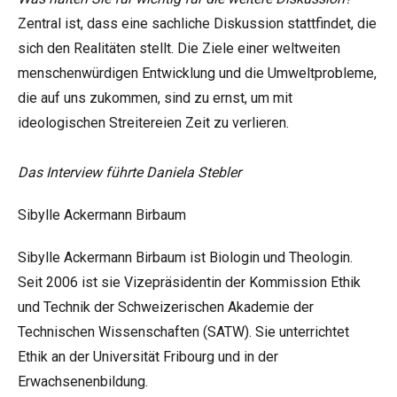
Zentral ist, dass eine sachliche Diskussion stattfindet, die
sich den Realitäten stellt. Die Ziele einer weltweiten
menschenwürdigen Entwicklung und die Umweltprobleme,
die auf uns zukommen, sind zu ernst, um mit
ideologischen Streitereien Zeit zu verlieren.
Das Interview führte Daniela Stebler
Sibylle Ackermann Birbaum
Sibylle Ackermann Birbaum ist Biologin und Theologin.
Seit 2006 ist sie Vizepräsidentin der Kommission Ethik
und Technik der Schweizerischen Akademie der
Technischen Wissenschaften (SATW). Sie unterrichtet
Ethik an der Universität Fribourg und in der
Erwachsenenbildung.