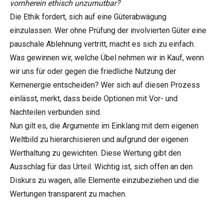
vornherein ethisch unzumutbar?
Die Ethik fordert, sich auf eine Güterabwägung
einzulassen. Wer ohne Prüfung der involvierten Güter eine
pauschale Ablehnung vertritt, macht es sich zu einfach.
Was gewinnen wir, welche Übel nehmen wir in Kauf, wenn
wir uns für oder gegen die friedliche Nutzung der
Kernenergie entscheiden? Wer sich auf diesen Prozess
einlässt, merkt, dass beide Optionen mit Vor- und
Nachteilen verbunden sind.
Nun gilt es, die Argumente im Einklang mit dem eigenen
Weltbild zu hierarchisieren und aufgrund der eigenen
Werthaltung zu gewichten. Diese Wertung gibt den
Ausschlag für das Urteil. Wichtig ist, sich offen an den
Diskurs zu wagen, alle Elemente einzubeziehen und die
Wertungen transparent zu machen.