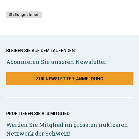
Stellungnahmen
BLEIBEN SIE AUF DEM LAUFENDEN
Abonnieren Sie unseren Newsletter
ZUR NEWSLETTER-ANMELDUNG
PROFITIEREN SIE ALS MITGLIED
Werden Sie Mitglied im grössten nuklearen
Netzwerk der Schweiz!