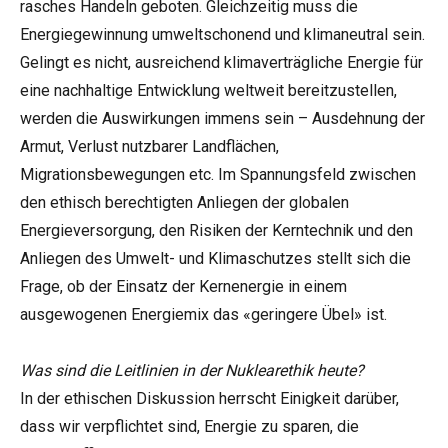
rasches Handeln geboten. Gleichzeitig muss die
Energiegewinnung umweltschonend und klimaneutral sein.
Gelingt es nicht, ausreichend klimaverträgliche Energie für
eine nachhaltige Entwicklung weltweit bereitzustellen,
werden die Auswirkungen immens sein – Ausdehnung der
Armut, Verlust nutzbarer Landflächen,
Migrationsbewegungen etc. Im Spannungsfeld zwischen
den ethisch berechtigten Anliegen der globalen
Energieversorgung, den Risiken der Kerntechnik und den
Anliegen des Umwelt- und Klimaschutzes stellt sich die
Frage, ob der Einsatz der Kernenergie in einem
ausgewogenen Energiemix das «geringere Übel» ist.
Was sind die Leitlinien in der Nuklearethik heute?
In der ethischen Diskussion herrscht Einigkeit darüber,
dass wir verpflichtet sind, Energie zu sparen, die