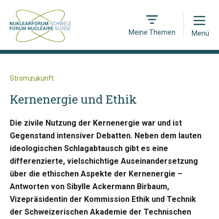
Open
Meine Themen
Menü
Stromzukunft
Kernenergie und Ethik
Die zivile Nutzung der Kernenergie war und ist
Gegenstand intensiver Debatten. Neben dem lauten
ideologischen Schlagabtausch gibt es eine
differenzierte, vielschichtige Auseinandersetzung
über die ethischen Aspekte der Kernenergie –
Antworten von Sibylle Ackermann Birbaum,
Vizepräsidentin der Kommission Ethik und Technik
der Schweizerischen Akademie der Technischen