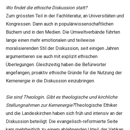
Wo findet die ethische Diskussion statt?
Zum grössten Teil in der Fachliteratur, an Universitäten und
Kongressen. Dann auch in populärwissenschaftlichen
Büchern und in den Medien. Die Umweltverbände führten
lange einen mehr emotionalen und teilweise
moralisierenden Stil der Diskussion, seit einigen Jahren
argumentieren sie auch mit explizit ethischen
Überlegungen. Gleichzeitig haben die Befürworter
angefangen, proaktiv ethische Gründe für die Nutzung der
Kernenergie in die Diskussion einzubringen.
Sie sind Theologin. Gibt es theologische und kirchliche
Stellungnahmen zur Kernenergie?
Theologische Ethiker
und die Landeskirchen haben sich früh und intensiv an der
Diskussion beteiligt. Die evangelisch-reformierte Seite
kam mehrheitlich zu einem ablehnenden Urteil, der Vatikan