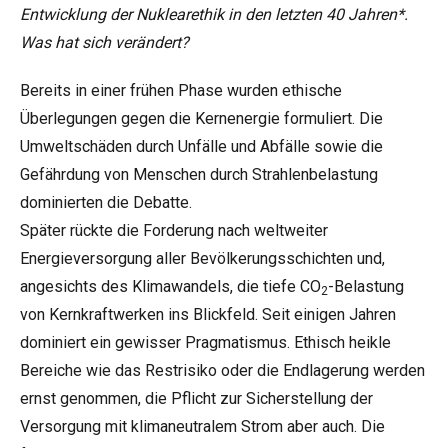
Entwicklung der Nuklearethik in den letzten 40 Jahren*.
Was hat sich verändert?
Bereits in einer frühen Phase wurden ethische
Überlegungen gegen die Kernenergie formuliert. Die
Umweltschäden durch Unfälle und Abfälle sowie die
Gefährdung von Menschen durch Strahlenbelastung
dominierten die Debatte.
Später rückte die Forderung nach weltweiter
Energieversorgung aller Bevölkerungsschichten und,
angesichts des Klimawandels, die tiefe CO
-Belastung
2
von Kernkraftwerken ins Blickfeld. Seit einigen Jahren
dominiert ein gewisser Pragmatismus. Ethisch heikle
Bereiche wie das Restrisiko oder die Endlagerung werden
ernst genommen, die Pflicht zur Sicherstellung der
Versorgung mit klimaneutralem Strom aber auch. Die