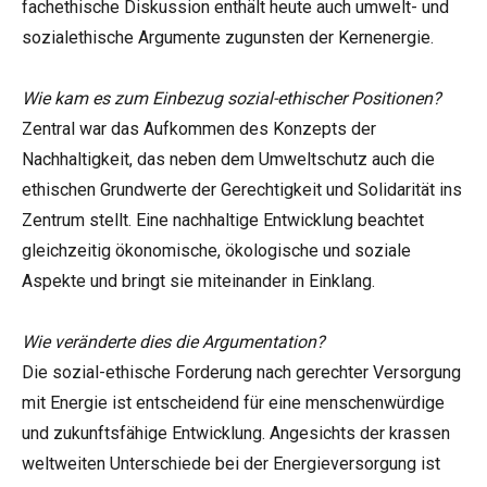
fachethische Diskussion enthält heute auch umwelt- und
sozialethische Argumente zugunsten der Kernenergie.
Wie kam es zum Einbezug sozial-ethischer Positionen?
Zentral war das Aufkommen des Konzepts der
Nachhaltigkeit, das neben dem Umweltschutz auch die
ethischen Grundwerte der Gerechtigkeit und Solidarität ins
Zentrum stellt. Eine nachhaltige Entwicklung beachtet
gleichzeitig ökonomische, ökologische und soziale
Aspekte und bringt sie miteinander in Einklang.
Wie veränderte dies die Argumentation?
Die sozial-ethische Forderung nach gerechter Versorgung
mit Energie ist entscheidend für eine menschenwürdige
und zukunftsfähige Entwicklung. Angesichts der krassen
weltweiten Unterschiede bei der Energieversorgung ist