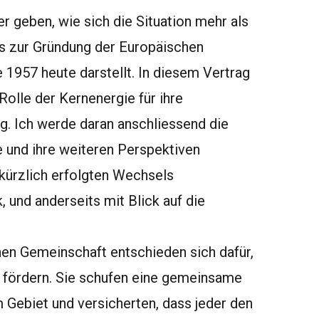
r geben, wie sich die Situation mehr als
s zur Gründung der Europäischen
957 heute darstellt. In diesem Vertrag
olle der Kernenergie für ihre
g. Ich werde daran anschliessend die
e und ihre weiteren Perspektiven
 kürzlich erfolgten Wechsels
, und anderseits mit Blick auf die
en Gemeinschaft entschieden sich dafür,
u fördern. Sie schufen eine gemeinsame
 Gebiet und versicherten, dass jeder den