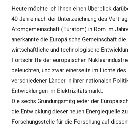
Heute möchte ich Ihnen einen Überblick darübe
40 Jahre nach der Unterzeichnung des Vertrag
Atomgemeinschaft (Euratom) in Rom im Jahre 1
anerkannte die Europäische Gemeinschaft die R
wirtschaftliche und technologische Entwicklun
Fortschritte der europäischen Nuklearindustri
beleuchten, und zwar einerseits im Lichte des
verschiedener Länder in ihrer nationalen Politik
Entwicklungen im Elektrizitätsmarkt.
Die sechs Gründungsmitglieder der Europäisch
die Entwicklung dieser neuen Energiequelle z
Forschungsstelle für die Forschung auf diesem