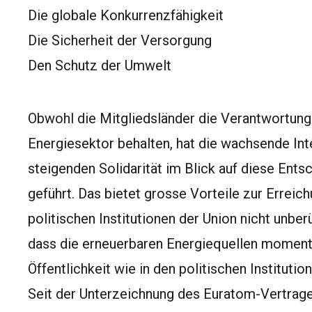
Die globale Konkurrenzfähigkeit
Die Sicherheit der Versorgung
Den Schutz der Umwelt
Obwohl die Mitgliedsländer die Verantwortung 
Energiesektor behalten, hat die wachsende Int
steigenden Solidarität im Blick auf diese Ents
geführt. Das bietet grosse Vorteile zur Erreich
politischen Institutionen der Union nicht unber
dass die erneuerbaren Energiequellen momenta
Öffentlichkeit wie in den politischen Institutio
Seit der Unterzeichnung des Euratom-Vertrage