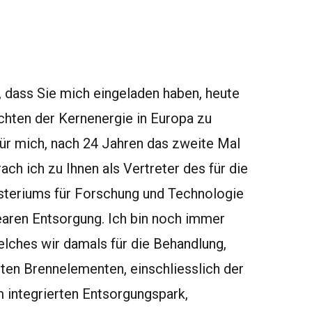
, dass Sie mich eingeladen haben, heute
chten der Kernenergie in Europa zu
für mich, nach 24 Jahren das zweite Mal
ach ich zu Ihnen als Vertreter des für die
steriums für Forschung und Technologie
aren Entsorgung. Ich bin noch immer
lches wir damals für die Behandlung,
ten Brennelementen, einschliesslich der
m integrierten Entsorgungspark,