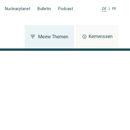
Nuclearplanet
Bulletin
Podcast
DE
|
FR
Kernwissen
Meine Themen