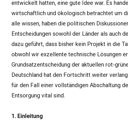
entwickelt hatten, eine gute Idee war. Es hand
wirtschaftlich und ökologisch betrachtet um 
alle wissen, haben die politischen Diskussione
Entscheidungen sowohl der Länder als auch d
dazu geführt, dass bisher kein Projekt in die T
obwohl wir exzellente technische Lösungen er
Grundsatzentscheidung der aktuellen rot-grüne
Deutschland hat den Fortschritt weiter verlan
für den Fall einer vollständigen Abschaltung d
Entsorgung vital sind.
1. Einleitung