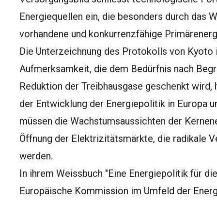
Energiequellen ein, die besonders durch das 
vorhandene und konkurrenzfähige Primärenergie
Die Unterzeichnung des Protokolls von Kyoto
Aufmerksamkeit, die dem Bedürfnis nach Begr
Reduktion der Treibhausgase geschenkt wird, 
der Entwicklung der Energiepolitik in Europa
müssen die Wachstumsaussichten der Kernenerg
Öffnung der Elektrizitätsmärkte, die radikale 
werden.
In ihrem Weissbuch "Eine Energiepolitik für di
Europäische Kommission im Umfeld der Energi