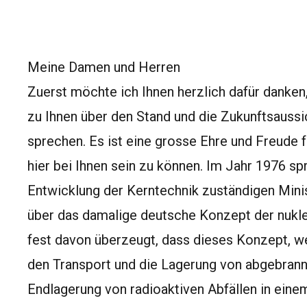
Meine Damen und Herren
Zuerst möchte ich Ihnen herzlich dafür danken
zu Ihnen über den Stand und die Zukunftsaussi
sprechen. Es ist eine grosse Ehre und Freude 
hier bei Ihnen sein zu können. Im Jahr 1976 spr
Entwicklung der Kerntechnik zuständigen Mini
über das damalige deutsche Konzept der nukle
fest davon überzeugt, dass dieses Konzept, we
den Transport und die Lagerung von abgebrann
Endlagerung von radioaktiven Abfällen in eine