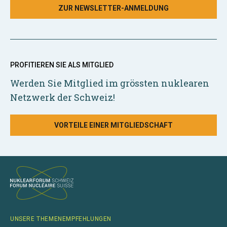
ZUR NEWSLETTER-ANMELDUNG
PROFITIEREN SIE ALS MITGLIED
Werden Sie Mitglied im grössten nuklearen
Netzwerk der Schweiz!
VORTEILE EINER MITGLIEDSCHAFT
UNSERE THEMENEMPFEHLUNGEN