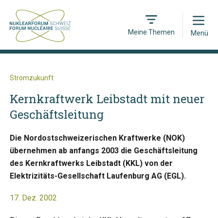
Open
Meine Themen
Menü
Stromzukunft
Kernkraftwerk Leibstadt mit neuer
Geschäftsleitung
Die Nordostschweizerischen Kraftwerke (NOK)
übernehmen ab anfangs 2003 die Geschäftsleitung
des Kernkraftwerks Leibstadt (KKL) von der
Elektrizitäts-Gesellschaft Laufenburg AG (EGL).
17. Dez. 2002