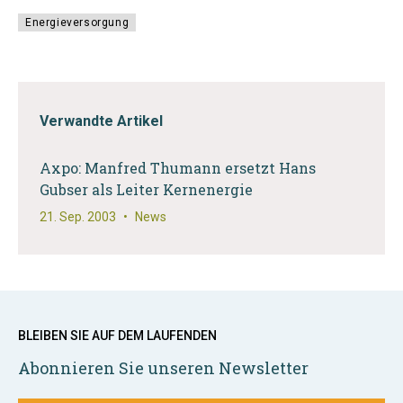
Energieversorgung
Verwandte Artikel
Axpo: Manfred Thumann ersetzt Hans
Gubser als Leiter Kernenergie
21. Sep. 2003
•
News
BLEIBEN SIE AUF DEM LAUFENDEN
Abonnieren Sie unseren Newsletter