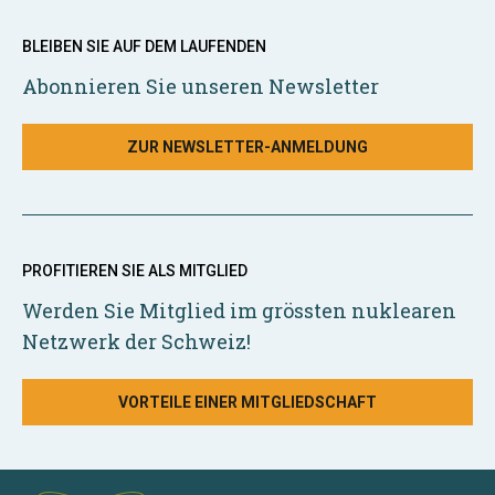
BLEIBEN SIE AUF DEM LAUFENDEN
Abonnieren Sie unseren Newsletter
ZUR NEWSLETTER-ANMELDUNG
PROFITIEREN SIE ALS MITGLIED
Werden Sie Mitglied im grössten nuklearen
Netzwerk der Schweiz!
VORTEILE EINER MITGLIEDSCHAFT