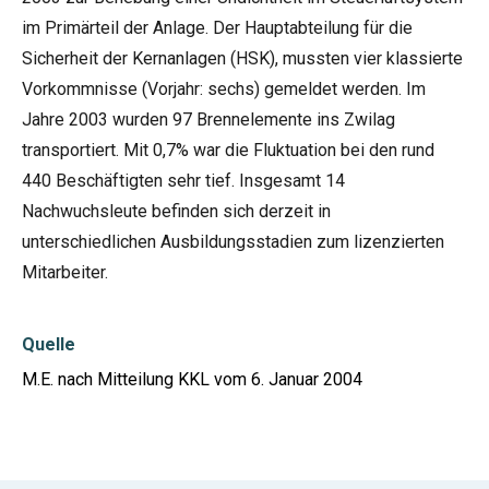
im Primärteil der Anlage. Der Hauptabteilung für die
Sicherheit der Kernanlagen (HSK), mussten vier klassierte
Vorkommnisse (Vorjahr: sechs) gemeldet werden. Im
Jahre 2003 wurden 97 Brennelemente ins Zwilag
transportiert. Mit 0,7% war die Fluktuation bei den rund
440 Beschäftigten sehr tief. Insgesamt 14
Nachwuchsleute befinden sich derzeit in
unterschiedlichen Ausbildungsstadien zum lizenzierten
Mitarbeiter.
Quelle
M.E. nach Mitteilung KKL vom 6. Januar 2004