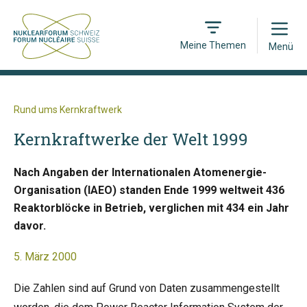
Open
Meine Themen
Menü
Rund ums Kernkraftwerk
Kernkraftwerke der Welt 1999
Nach Angaben der Internationalen Atomenergie-
Organisation (IAEO) standen Ende 1999 weltweit 436
Reaktorblöcke in Betrieb, verglichen mit 434 ein Jahr
davor.
5. März 2000
Die Zahlen sind auf Grund von Daten zusammengestellt