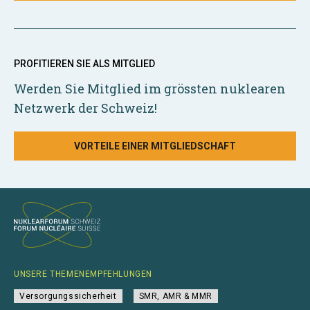
PROFITIEREN SIE ALS MITGLIED
Werden Sie Mitglied im grössten nuklearen
Netzwerk der Schweiz!
VORTEILE EINER MITGLIEDSCHAFT
UNSERE THEMENEMPFEHLUNGEN
Versorgungssicherheit
SMR, AMR & MMR