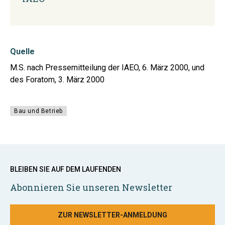
Quelle
M.S. nach Pressemitteilung der IAEO, 6. März 2000, und
des Foratom, 3. März 2000
Bau und Betrieb
BLEIBEN SIE AUF DEM LAUFENDEN
Abonnieren Sie unseren Newsletter
ZUR NEWSLETTER-ANMELDUNG