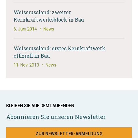
Weissrussland: zweiter
Kernkraftwerksblock in Bau
6. Juni 2014
•
News
Weissrussland: erstes Kernkraftwerk
offiziell in Bau
11. Nov. 2013
•
News
BLEIBEN SIE AUF DEM LAUFENDEN
Abonnieren Sie unseren Newsletter
ZUR NEWSLETTER-ANMELDUNG