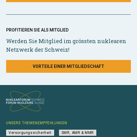
PROFITIEREN SIE ALS MITGLIED
Werden Sie Mitglied im grössten nuklearen
Netzwerk der Schweiz!
VORTEILE EINER MITGLIEDSCHAFT
UNSERE THEMENEMPFEHLUNGEN
Versorgungssicherheit
SMR, AMR & MMR