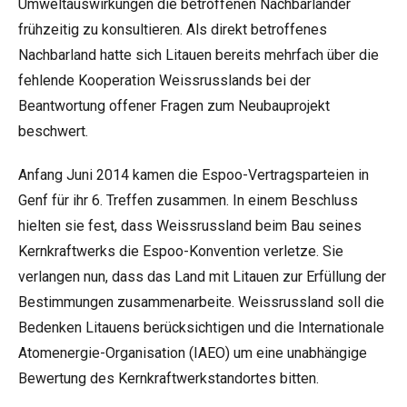
Umweltauswirkungen die betroffenen Nachbarländer
frühzeitig zu konsultieren. Als direkt betroffenes
Nachbarland hatte sich Litauen bereits mehrfach über die
fehlende Kooperation Weissrusslands bei der
Beantwortung offener Fragen zum Neubauprojekt
beschwert.
Anfang Juni 2014 kamen die Espoo-Vertragsparteien in
Genf für ihr 6. Treffen zusammen. In einem Beschluss
hielten sie fest, dass Weissrussland beim Bau seines
Kernkraftwerks die Espoo-Konvention verletze. Sie
verlangen nun, dass das Land mit Litauen zur Erfüllung der
Bestimmungen zusammenarbeite. Weissrussland soll die
Bedenken Litauens berücksichtigen und die Internationale
Atomenergie-Organisation (IAEO) um eine unabhängige
Bewertung des Kernkraftwerkstandortes bitten.