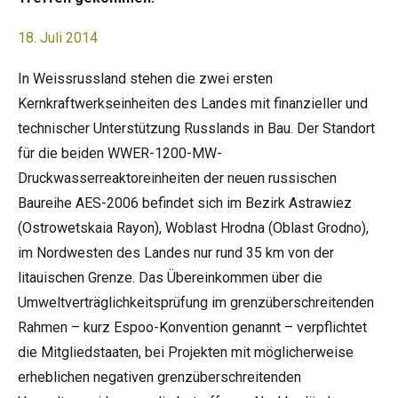
18. Juli 2014
In Weissrussland stehen die zwei ersten
Kernkraftwerkseinheiten des Landes mit finanzieller und
technischer Unterstützung Russlands in Bau. Der Standort
für die beiden WWER-1200-MW-
Druckwasserreaktoreinheiten der neuen russischen
Baureihe AES-2006 befindet sich im Bezirk Astrawiez
(Ostrowetskaia Rayon), Woblast Hrodna (Oblast Grodno),
im Nordwesten des Landes nur rund 35 km von der
litauischen Grenze. Das Übereinkommen über die
Umweltverträglichkeitsprüfung im grenzüberschreitenden
Rahmen – kurz Espoo-Konvention genannt – verpflichtet
die Mitgliedstaaten, bei Projekten mit möglicherweise
erheblichen negativen grenzüberschreitenden