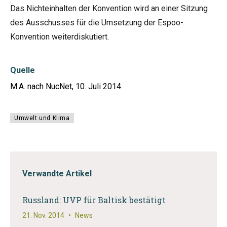
Das Nichteinhalten der Konvention wird an einer Sitzung
des Ausschusses für die Umsetzung der Espoo-
Konvention weiterdiskutiert.
Quelle
M.A. nach NucNet, 10. Juli 2014
Umwelt und Klima
Verwandte Artikel
Russland: UVP für Baltisk bestätigt
21. Nov. 2014
•
News