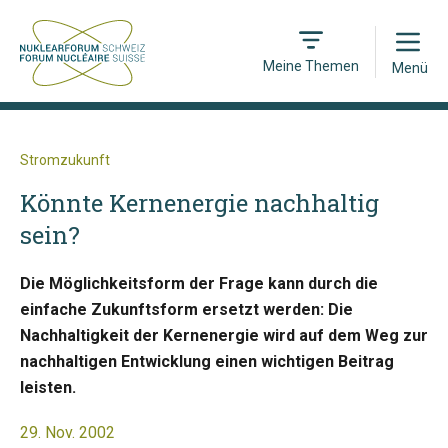
Open
Meine Themen
Menü
Stromzukunft
Könnte Kernenergie nachhaltig
sein?
Die Möglichkeitsform der Frage kann durch die
einfache Zukunftsform ersetzt werden: Die
Nachhaltigkeit der Kernenergie wird auf dem Weg zur
nachhaltigen Entwicklung einen wichtigen Beitrag
leisten.
29. Nov. 2002