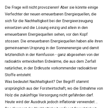
Die Frage will nicht provozieren! Aber sie könnte einige
Verfechter der neuen erneuerbaren Energiequellen, die
sich für die Nachhaltigkeit bei der Energieerzeugung
einsetzen und die Lösung einzig und allein in den
erneuerbaren Energiequellen sehen, vor den Kopf
stossen. Die erneuerbaren Energiequellen haben alle ihren
gemeinsamen Ursprung in der Sonnenenergie und damit
letztendlich in der Kernfusion - ganz abgesehen von der
radioaktiv entwickelten Erdwärme, die aus dem Zerfall
natürlicher, in der Erdkruste vorkommender radioaktiver
Stoffe entsteht.
Was bedeutet Nachhaltigkeit? Der Begriff stammt
ursprünglich aus der Forstwirtschaft, wo die Entnahme von
Holz die zukünftige Versorgung nicht gefährden darf.
Heute wird der Ausdruck jedoch inflationär verwendet ...