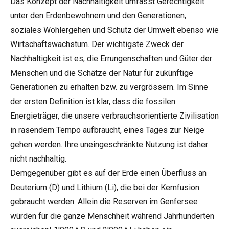
Das Konzept der Nachhaltigkeit umfasst Gerechtigkeit
unter den Erdenbewohnern und den Generationen,
soziales Wohlergehen und Schutz der Umwelt ebenso wie
Wirtschaftswachstum. Der wichtigste Zweck der
Nachhaltigkeit ist es, die Errungenschaften und Güter der
Menschen und die Schätze der Natur für zukünftige
Generationen zu erhalten bzw. zu vergrössern. Im Sinne
der ersten Definition ist klar, dass die fossilen
Energieträger, die unsere verbrauchsorientierte Zivilisation
in rasendem Tempo aufbraucht, eines Tages zur Neige
gehen werden. Ihre uneingeschränkte Nutzung ist daher
nicht nachhaltig.
Demgegenüber gibt es auf der Erde einen Überfluss an
Deuterium (D) und Lithium (Li), die bei der Kernfusion
gebraucht werden. Allein die Reserven im Genfersee
würden für die ganze Menschheit während Jahrhunderten