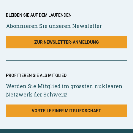
BLEIBEN SIE AUF DEM LAUFENDEN
Abonnieren Sie unseren Newsletter
ZUR NEWSLETTER-ANMELDUNG
PROFITIEREN SIE ALS MITGLIED
Werden Sie Mitglied im grössten nuklearen
Netzwerk der Schweiz!
VORTEILE EINER MITGLIEDSCHAFT