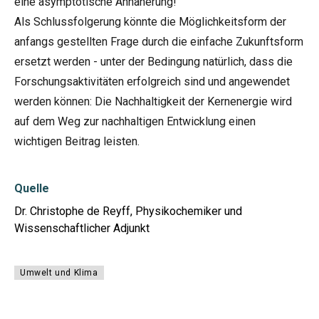
eine asymptotische Annäherung!
Als Schlussfolgerung könnte die Möglichkeitsform der
anfangs gestellten Frage durch die einfache Zukunftsform
ersetzt werden - unter der Bedingung natürlich, dass die
Forschungsaktivitäten erfolgreich sind und angewendet
werden können: Die Nachhaltigkeit der Kernenergie wird
auf dem Weg zur nachhaltigen Entwicklung einen
wichtigen Beitrag leisten.
Quelle
Dr. Christophe de Reyff, Physikochemiker und
Wissenschaftlicher Adjunkt
Umwelt und Klima