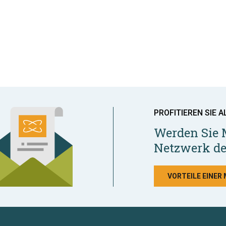
PROFITIEREN SIE A
Werden Sie 
Netzwerk de
VORTEILE EINER