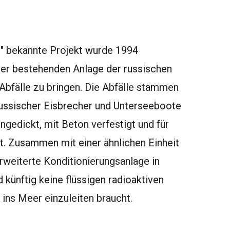
" bekannte Projekt wurde 1994
t der bestehenden Anlage der russischen
Abfälle zu bringen. Die Abfälle stammen
russischer Eisbrecher und Unterseeboote
ngedickt, mit Beton verfestigt und für
t. Zusammen mit einer ähnlichen Einheit
rweiterte Konditionierungsanlage in
künftig keine flüssigen radioaktiven
ins Meer einzuleiten braucht.