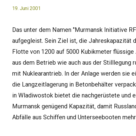
19. Juni 2001
Das unter dem Namen "Murmansk Initiative RF
aufgegleist. Sein Ziel ist, die Jahreskapazitä
Flotte von 1200 auf 5000 Kubikmeter flüssige 
aus dem Betrieb wie auch aus der Stilllegung 
mit Nuklearantrieb. In der Anlage werden sie ei
die Langzeitlagerung in Betonbehälter verpack
in Wladiwostok bietet die nachgerüstete und e
Murmansk genügend Kapazität, damit Russland 
Abfälle aus Schiffen und Unterseebooten mehr 