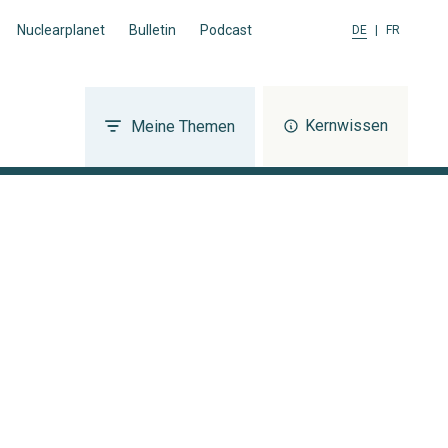
Nuclearplanet
Bulletin
Podcast
DE
|
FR
Kernwissen
Meine Themen