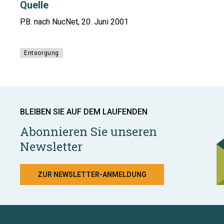
Quelle
P.B. nach NucNet, 20. Juni 2001
Entsorgung
BLEIBEN SIE AUF DEM LAUFENDEN
Abonnieren Sie unseren
Newsletter
ZUR NEWSLETTER-ANMELDUNG