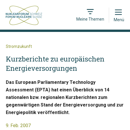
Open
Meine Themen
Menü
Stromzukunft
Kurzberichte zu europäischen
Energieversorgungen
Das European Parliamentary Technology
Assessment (EPTA) hat einen Überblick von 14
nationalen bzw. regionalen Kurzberichten zum
gegenwärtigen Stand der Energieversorgung und zur
Energiepolitik veröffentlicht.
9. Feb. 2007