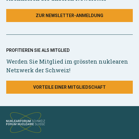
ZUR NEWSLETTER-ANMELDUNG
PROFITIEREN SIE ALS MITGLIED
Werden Sie Mitglied im grössten nuklearen
Netzwerk der Schweiz!
VORTEILE EINER MITGLIEDSCHAFT