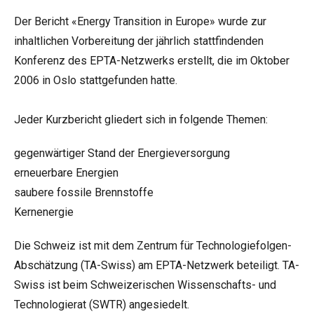
Der Bericht «Energy Transition in Europe» wurde zur
inhaltlichen Vorbereitung der jährlich stattfindenden
Konferenz des EPTA-Netzwerks erstellt, die im Oktober
2006 in Oslo stattgefunden hatte.
Jeder Kurzbericht gliedert sich in folgende Themen:
gegenwärtiger Stand der Energieversorgung
erneuerbare Energien
saubere fossile Brennstoffe
Kernenergie
Die Schweiz ist mit dem Zentrum für Technologiefolgen-
Abschätzung (TA-Swiss) am EPTA-Netzwerk beteiligt. TA-
Swiss ist beim Schweizerischen Wissenschafts- und
Technologierat (SWTR) angesiedelt.