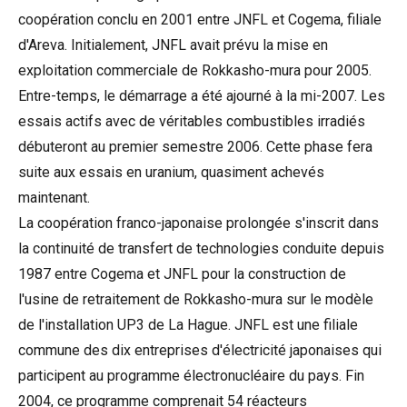
coopération conclu en 2001 entre JNFL et Cogema, filiale
d'Areva. Initialement, JNFL avait prévu la mise en
exploitation commerciale de Rokkasho-mura pour 2005.
Entre-temps, le démarrage a été ajourné à la mi-2007. Les
essais actifs avec de véritables combustibles irradiés
débuteront au premier semestre 2006. Cette phase fera
suite aux essais en uranium, quasiment achevés
maintenant.
La coopération franco-japonaise prolongée s'inscrit dans
la continuité de transfert de technologies conduite depuis
1987 entre Cogema et JNFL pour la construction de
l'usine de retraitement de Rokkasho-mura sur le modèle
de l'installation UP3 de La Hague. JNFL est une filiale
commune des dix entreprises d'électricité japonaises qui
participent au programme électronucléaire du pays. Fin
2004, ce programme comprenait 54 réacteurs