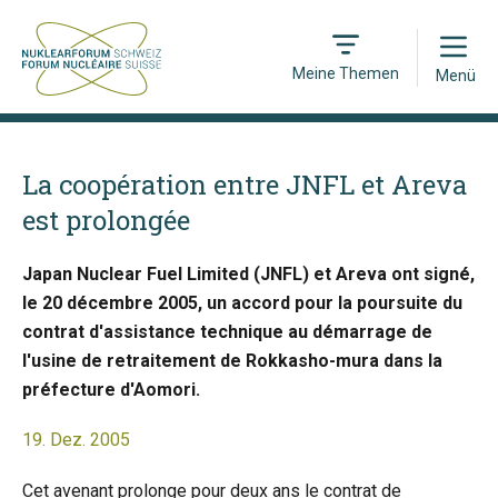
Open
Meine Themen
Menü
La coopération entre JNFL et Areva
est prolongée
Japan Nuclear Fuel Limited (JNFL) et Areva ont signé,
le 20 décembre 2005, un accord pour la poursuite du
contrat d'assistance technique au démarrage de
l'usine de retraitement de Rokkasho-mura dans la
préfecture d'Aomori.
19. Dez. 2005
Cet avenant prolonge pour deux ans le contrat de