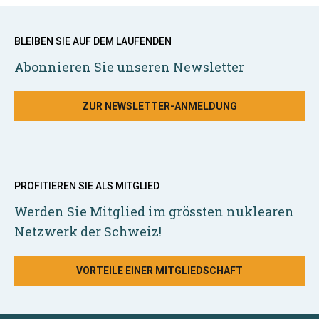
BLEIBEN SIE AUF DEM LAUFENDEN
Abonnieren Sie unseren Newsletter
ZUR NEWSLETTER-ANMELDUNG
PROFITIEREN SIE ALS MITGLIED
Werden Sie Mitglied im grössten nuklearen
Netzwerk der Schweiz!
VORTEILE EINER MITGLIEDSCHAFT