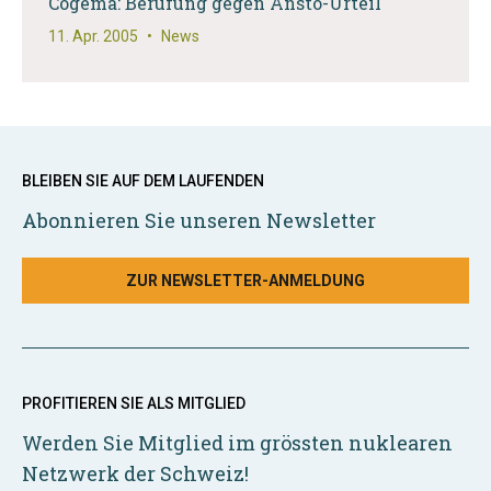
Cogema: Berufung gegen Ansto-Urteil
11. Apr. 2005
•
News
BLEIBEN SIE AUF DEM LAUFENDEN
Abonnieren Sie unseren Newsletter
ZUR NEWSLETTER-ANMELDUNG
PROFITIEREN SIE ALS MITGLIED
Werden Sie Mitglied im grössten nuklearen
Netzwerk der Schweiz!