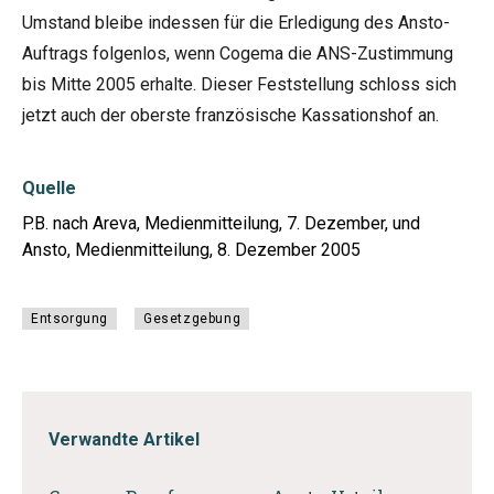
Umstand bleibe indessen für die Erledigung des Ansto-
Auftrags folgenlos, wenn Cogema die ANS-Zustimmung
bis Mitte 2005 erhalte. Dieser Feststellung schloss sich
jetzt auch der oberste französische Kassationshof an.
Quelle
P.B. nach Areva, Medienmitteilung, 7. Dezember, und
Ansto, Medienmitteilung, 8. Dezember 2005
Entsorgung
Gesetzgebung
Verwandte Artikel