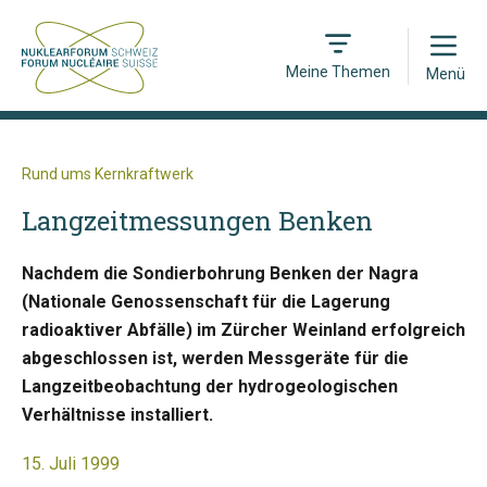
Open
Meine Themen
Menü
Rund ums Kernkraftwerk
Langzeitmessungen Benken
Nachdem die Sondierbohrung Benken der Nagra
(Nationale Genossenschaft für die Lagerung
radioaktiver Abfälle) im Zürcher Weinland erfolgreich
abgeschlossen ist, werden Messgeräte für die
Langzeitbeobachtung der hydrogeologischen
Verhältnisse installiert.
15. Juli 1999