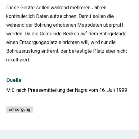
Diese Geräte sollen während mehreren Jahren
kontinuierlich Daten aufzeichnen. Damit sollen die
während der Bohrung erhobenen Messdaten überprüft
werden. Da die Gemeinde Benken auf dem Bohrgelände
einen Entsorgungsplatz einrichten will, wird nur die
Bohrausrüstung entfernt, der befestigte Platz aber nicht
rekultiviert.
Quelle
M.E. nach Pressemitteilung der Nagra vom 16. Juli 1999
Entsorgung