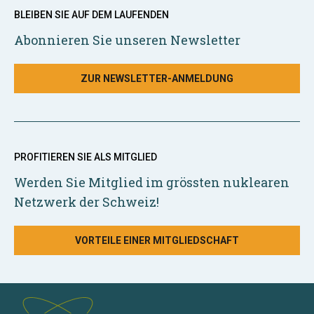
BLEIBEN SIE AUF DEM LAUFENDEN
Abonnieren Sie unseren Newsletter
ZUR NEWSLETTER-ANMELDUNG
PROFITIEREN SIE ALS MITGLIED
Werden Sie Mitglied im grössten nuklearen
Netzwerk der Schweiz!
VORTEILE EINER MITGLIEDSCHAFT