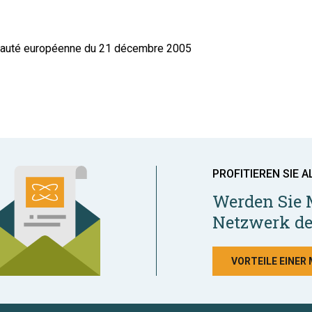
nauté européenne du 21 décembre 2005
PROFITIEREN SIE A
Werden Sie 
Netzwerk de
VORTEILE EINER