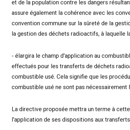
et de la population contre les dangers résulta
assure également la cohérence avec les conve
convention commune sur la sûreté de la gestio
la gestion des déchets radioactifs, à laquelle
- élargira le champ d'application au combustib
effectués pour les transferts de déchets radio
combustible usé. Cela signifie que les procédu
combustible usé ne sont pas nécessairement
La directive proposée mettra un terme à cette
l'application de ses dispositions aux transfert