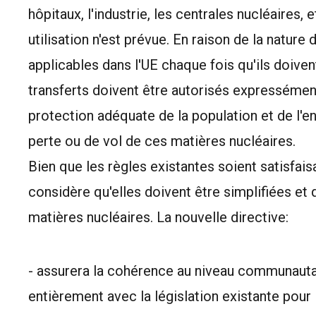
hôpitaux, l'industrie, les centrales nucléaires, 
utilisation n'est prévue. En raison de la nature
applicables dans l'UE chaque fois qu'ils doiven
transferts doivent être autorisés expressémen
protection adéquate de la population et de l'e
perte ou de vol de ces matières nucléaires.
Bien que les règles existantes soient satisfai
considère qu'elles doivent être simplifiées et 
matières nucléaires. La nouvelle directive:
- assurera la cohérence au niveau communautai
entièrement avec la législation existante pour 