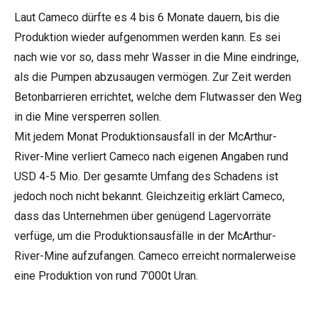
Laut Cameco dürfte es 4 bis 6 Monate dauern, bis die
Produktion wieder aufgenommen werden kann. Es sei
nach wie vor so, dass mehr Wasser in die Mine eindringe,
als die Pumpen abzusaugen vermögen. Zur Zeit werden
Betonbarrieren errichtet, welche dem Flutwasser den Weg
in die Mine versperren sollen.
Mit jedem Monat Produktionsausfall in der McArthur-
River-Mine verliert Cameco nach eigenen Angaben rund
USD 4-5 Mio. Der gesamte Umfang des Schadens ist
jedoch noch nicht bekannt. Gleichzeitig erklärt Cameco,
dass das Unternehmen über genügend Lagervorräte
verfüge, um die Produktionsausfälle in der McArthur-
River-Mine aufzufangen. Cameco erreicht normalerweise
eine Produktion von rund 7'000t Uran.