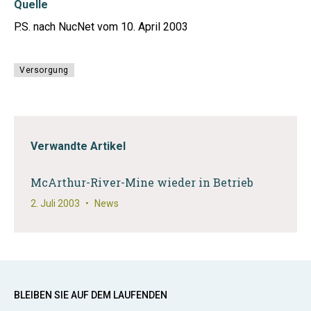
Quelle
P.S. nach NucNet vom 10. April 2003
Versorgung
Verwandte Artikel
McArthur-River-Mine wieder in Betrieb
2. Juli 2003
•
News
BLEIBEN SIE AUF DEM LAUFENDEN