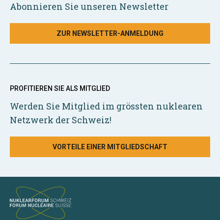
Abonnieren Sie unseren Newsletter
ZUR NEWSLETTER-ANMELDUNG
PROFITIEREN SIE ALS MITGLIED
Werden Sie Mitglied im grössten nuklearen
Netzwerk der Schweiz!
VORTEILE EINER MITGLIEDSCHAFT